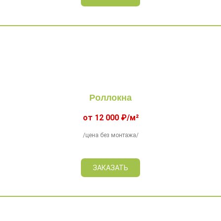
Роллокна
от 12 000 ₽/м²
/цена без монтажа/
ЗАКАЗАТЬ