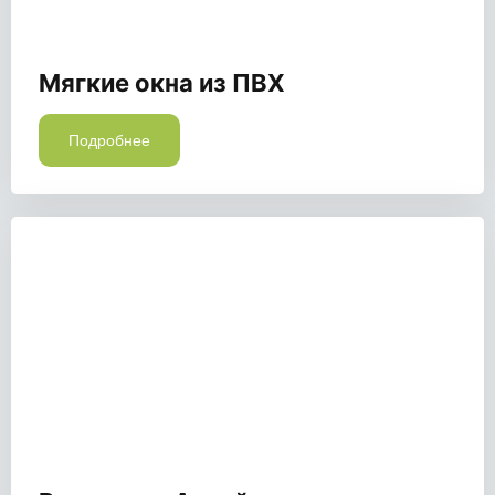
Мягкие окна из ПВХ
Подробнее