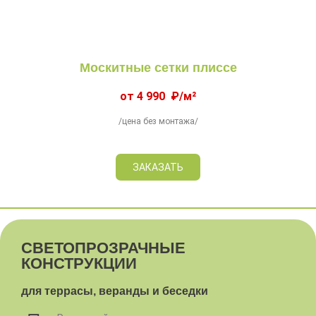
Москитные сетки плиссе
от 4 990 ₽/м²
/цена без монтажа/
ЗАКАЗАТЬ
CВЕТОПРОЗРАЧНЫЕ
КОНСТРУКЦИИ
для террасы, веранды и беседки