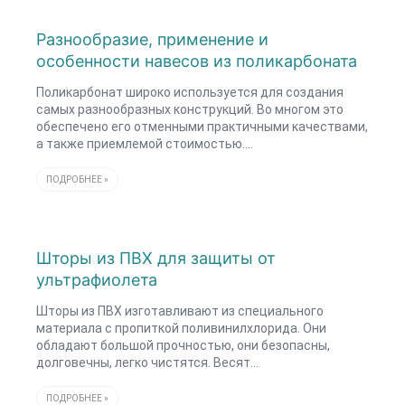
Разнообразие, применение и
особенности навесов из поликарбоната
Поликарбонат широко используется для создания
самых разнообразных конструкций. Во многом это
обеспечено его отменными практичными качествами,
а также приемлемой стоимостью.…
ПОДРОБНЕЕ »
Шторы из ПВХ для защиты от
ультрафиолета
Шторы из ПВХ изготавливают из специального
материала с пропиткой поливинилхлорида. Они
обладают большой прочностью, они безопасны,
долговечны, легко чистятся. Весят…
ПОДРОБНЕЕ »