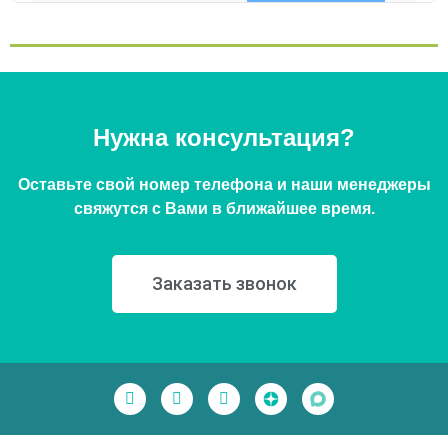
Нужна консультация?
Оставьте свой номер телефона и наши менеджеры
свяжутся с Вами в ближайшее время.
Заказать звонок