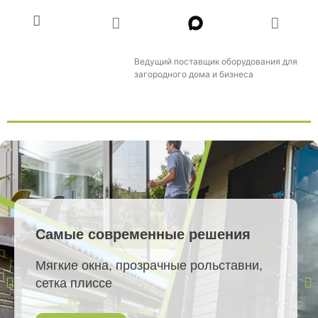
Ведущий поставщик оборудования для
загородного дома и бизнеса
Самые современные решения
Мягкие окна, прозрачные рольставни,
сетка плиссе