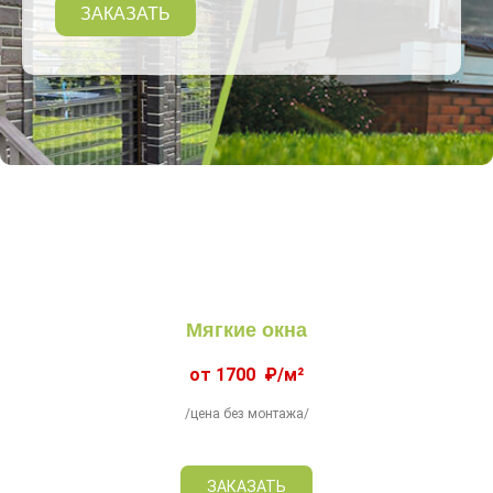
ЗАКАЗАТЬ
Мягкие окна
от 1700 ₽/м²
/цена без монтажа/
ЗАКАЗАТЬ