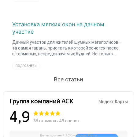
Установка мягких окон на дачном
участке
Дачный участок для жителей шумных мегаполисов –
та самая гавань, пристать к которой хочется после
штормовых, непредсказуемых будней. Но только…
ПОДРОБНЕЕ »
Все статьи
Группа компаний АСК — Яндекс Карты