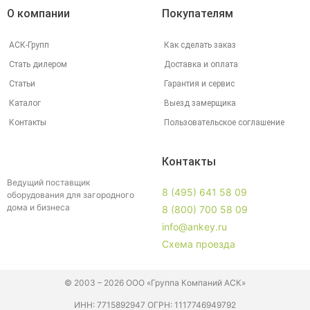
О компании
Покупателям
АСК-Групп
Как сделать заказ
Стать дилером
Доставка и оплата
Статьи
Гарантия и сервис
Каталог
Выезд замерщика
Контакты
Пользовательское соглашение
Контакты
Ведущий поставщик
8 (495) 641 58 09
оборудования для загородного
дома и бизнеса
8 (800) 700 58 09
info@ankey.ru
Схема проезда
© 2003 – 2026 ООО «Группа Компаний АСК»
ИНН: 7715892947 ОГРН: 1117746949792