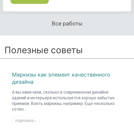
Все работы
Полезные советы
Маркизы как элемент качественного
дизайна
А вы замечали, сколько в современном дизайне
зданий и интерьера используется хорошо забытых
приемов. Взять маркизы, например. Еще несколько
сотен…
ПОДРОБНЕЕ »