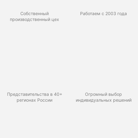
Собственный
Работаем с 2003 года
производственный цех
Представительства в 40+
Огромный выбор
регионах России
индивидуальных решений