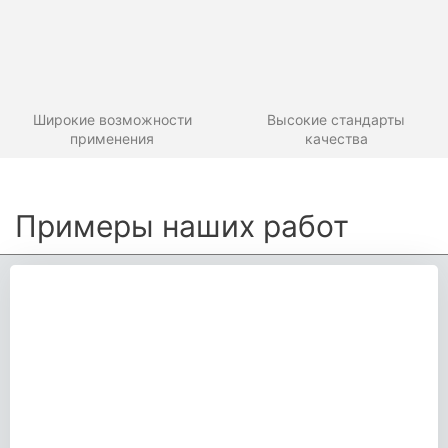
Широкие возможности
Высокие стандарты
применения
качества
Примеры наших работ