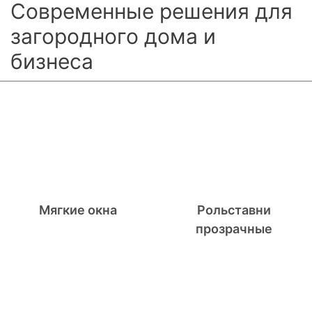
Современные решения для
загородного дома и
бизнеса
Мягкие окна
Рольставни
прозрачные