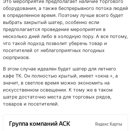
Это мероприятие предполагает наличие торгового
оборудования, а также беспрерывного потока людей
в определенное время. Поэтому лучше всего будет
выбрать закрытый шатер, особенно если
предполагается проведение мероприятия в
несколько дней либо в холодную пору. А все потому,
что такой подход позволит уберечь товар и
посетителей от неблагоприятных погодных
сюрпризов.
В этом случае идеален будет шатер для летнего
кафе ТК. Он полностью крытый, имеет «окна », а
значит, в светлое время можно экономить на
искусственном освещении. К тому же в таком
шатре достаточно места для торговых рядов,
товаров и посетителей.