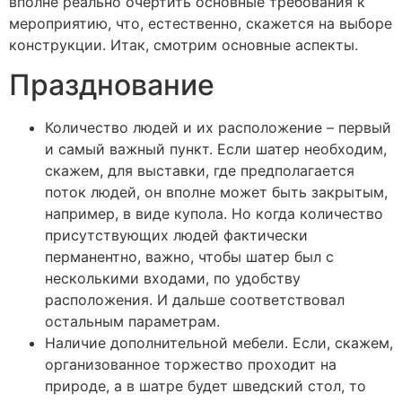
вполне реально очертить основные требования к
мероприятию, что, естественно, скажется на выборе
конструкции. Итак, смотрим основные аспекты.
Празднование
Количество людей и их расположение – первый
и самый важный пункт. Если шатер необходим,
скажем, для выставки, где предполагается
поток людей, он вполне может быть закрытым,
например, в виде купола. Но когда количество
присутствующих людей фактически
перманентно, важно, чтобы шатер был с
несколькими входами, по удобству
расположения. И дальше соответствовал
остальным параметрам.
Наличие дополнительной мебели. Если, скажем,
организованное торжество проходит на
природе, а в шатре будет шведский стол, то