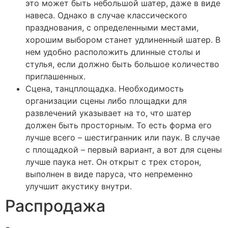
это может быть небольшой шатер, даже в виде
навеса. Однако в случае классического
празднования, с определенными местами,
хорошим выбором станет удлиненный шатер. В
нем удобно расположить длинные столы и
стулья, если должно быть большое количество
приглашенных.
Сцена, танцплощадка. Необходимость
организации сцены либо площадки для
развлечений указывает на то, что шатер
должен быть просторным. То есть форма его
лучше всего – шестигранник или паук. В случае
с площадкой – первый вариант, а вот для сцены
лучше паука нет. Он открыт с трех сторон,
выполнен в виде паруса, что непременно
улучшит акустику внутри.
Распродажа