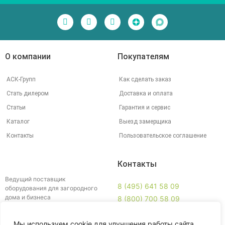
О компании
Покупателям
АСК-Групп
Как сделать заказ
Стать дилером
Доставка и оплата
Статьи
Гарантия и сервис
Каталог
Выезд замерщика
Контакты
Пользовательское соглашение
Контакты
Ведущий поставщик
8 (495) 641 58 09
оборудования для загородного
дома и бизнеса
8 (800) 700 58 09
info@ankey.ru
Схема проезда
Мы используем cookie для улучшения работы сайта.