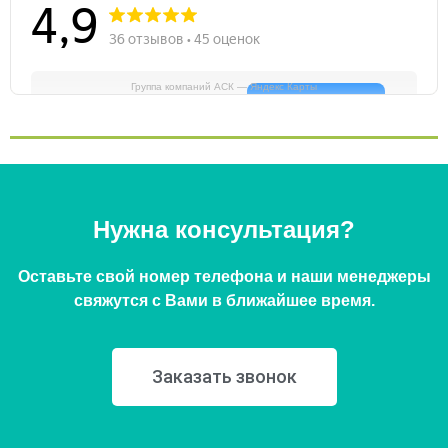
Группа компаний АСК — Яндекс Карты
Нужна консультация?
Оставьте свой номер телефона и наши менеджеры
свяжутся с Вами в ближайшее время.
Заказать звонок