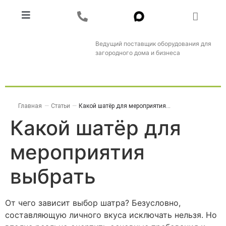
Ведущий поставщик оборудования для
загородного дома и бизнеса
Главная
—
Статьи
—
Какой шатёр для мероприятия...
Какой шатёр для
мероприятия
выбрать
От чего зависит выбор шатра? Безусловно,
составляющую личного вкуса исключать нельзя. Но