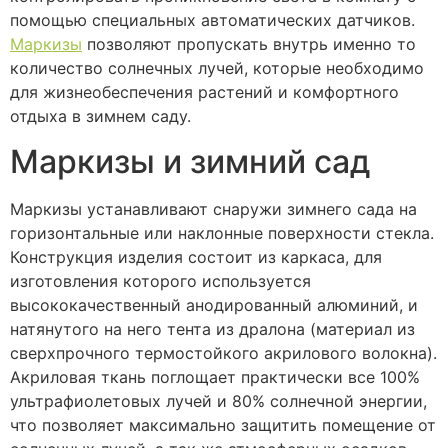
помощью специальных автоматических датчиков.
Маркизы
позволяют пропускать внутрь именно то
количество солнечных лучей, которые необходимо
для жизнеобеспечения растений и комфортного
отдыха в зимнем саду.
Маркизы и зимний сад
Маркизы устанавливают снаружи зимнего сада на
горизонтальные или наклонные поверхности стекла.
Конструкция изделия состоит из каркаса, для
изготовления которого используется
высококачественный анодированный алюминий, и
натянутого на него тента из дралона (материал из
сверхпрочного термостойкого акрилового волокна).
Акриловая ткань поглощает практически все 100%
ультрафиолетовых лучей и 80% солнечной энергии,
что позволяет максимально защитить помещение от