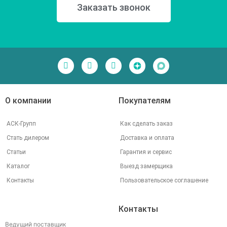
Заказать звонок
О компании
Покупателям
АСК-Групп
Как сделать заказ
Стать дилером
Доставка и оплата
Статьи
Гарантия и сервис
Каталог
Выезд замерщика
Контакты
Пользовательское соглашение
Контакты
Ведущий поставщик