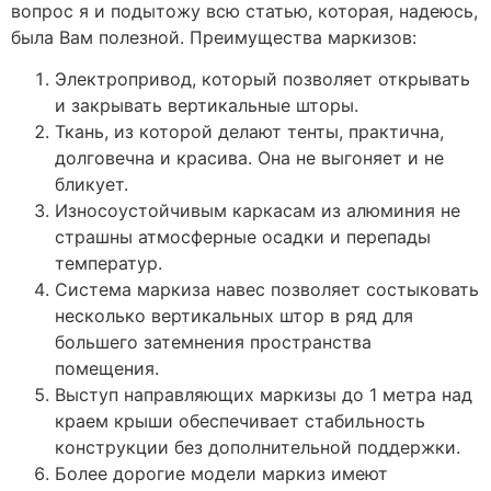
вопрос я и подытожу всю статью, которая, надеюсь,
была Вам полезной. Преимущества маркизов:
Электропривод, который позволяет открывать
и закрывать вертикальные шторы.
Ткань, из которой делают тенты, практична,
долговечна и красива. Она не выгоняет и не
бликует.
Износоустойчивым каркасам из алюминия не
страшны атмосферные осадки и перепады
температур.
Система маркиза навес позволяет состыковать
несколько вертикальных штор в ряд для
большего затемнения пространства
помещения.
Выступ направляющих маркизы до 1 метра над
краем крыши обеспечивает стабильность
конструкции без дополнительной поддержки.
Более дорогие модели маркиз имеют