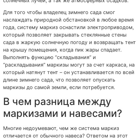
солнечных лучей, а так же атмосферных осадков.
Для того чтобы владелец зимнего сада смог
наслаждать природной обстановкой в любое время
года, систему маркиз оснастили электроприводом,
который позволяет закрывать стеклянные стены
сада в жаркую солнечную погоду и возвращать тент
на крышу помещения, когда пик жары спадает.
Выполнять функцию “складывания” и
“раскладывания” маркизы могут за счет каркаса, на
который натянут тент – он устанавливается по всей
длине зимнего сада, что позволяет опускать
маркизы до самой земли, если потребуется.
В чем разница между
маркизами и навесами?
Многие недоумевают, чем же система маркиз
отличается от обычного навеса? Ответом на этот