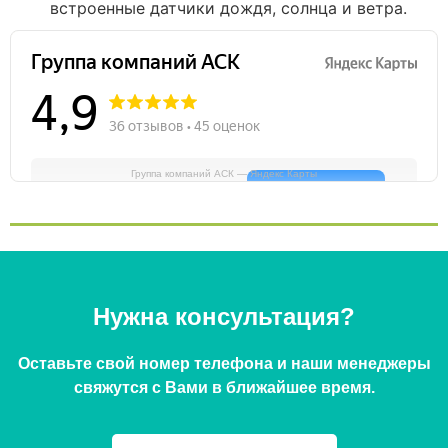
встроенные датчики дождя, солнца и ветра.
Группа компаний АСК — Яндекс Карты
Нужна консультация?
Оставьте свой номер телефона и наши менеджеры
свяжутся с Вами в ближайшее время.