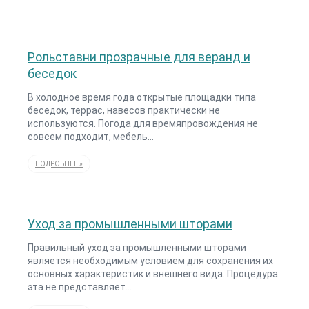
Рольставни прозрачные для веранд и
беседок
В холодное время года открытые площадки типа
беседок, террас, навесов практически не
используются. Погода для времяпровождения не
совсем подходит, мебель…
ПОДРОБНЕЕ »
Уход за промышленными шторами
Правильный уход за промышленными шторами
является необходимым условием для сохранения их
основных характеристик и внешнего вида. Процедура
эта не представляет…