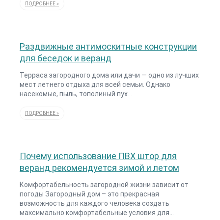
ПОДРОБНЕЕ »
Раздвижные антимоскитные конструкции
для беседок и веранд
Терраса загородного дома или дачи — одно из лучших
мест летнего отдыха для всей семьи. Однако
насекомые, пыль, тополиный пух…
ПОДРОБНЕЕ »
Почему использование ПВХ штор для
веранд рекомендуется зимой и летом
Комфортабельность загородной жизни зависит от
погоды Загородный дом – это прекрасная
возможность для каждого человека создать
максимально комфортабельные условия для…