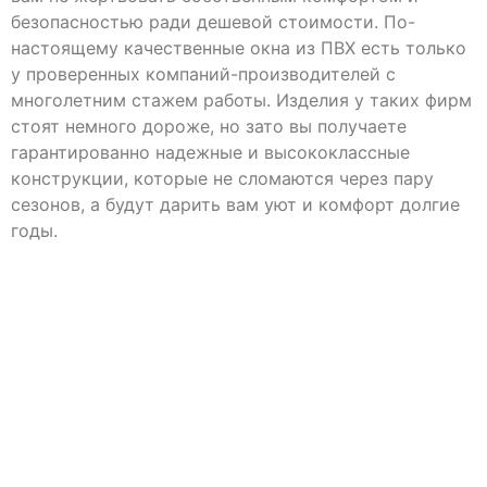
безопасностью ради дешевой стоимости. По-
настоящему качественные окна из ПВХ есть только
у проверенных компаний-производителей с
многолетним стажем работы. Изделия у таких фирм
стоят немного дороже, но зато вы получаете
гарантированно надежные и высококлассные
конструкции, которые не сломаются через пару
сезонов, а будут дарить вам уют и комфорт долгие
годы.