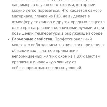
например, в случае со стеклами, которыми
можно легко порезаться. Что касается самого
материала, пленка из ПВХ не выделяет в
атмосферу токсинов и других вредных веществ
даже при нагревании солнечными лучами и при
повышении температуры в окружающей среде.
Барьерные свойства.
Профессиональный
монтаж с соблюдением технических критериев
обеспечивает плотное прилегание
непроницаемых мягких окон из ПВХ к местам
крепления и надежную защиту от
неблагоприятных погодных условий.