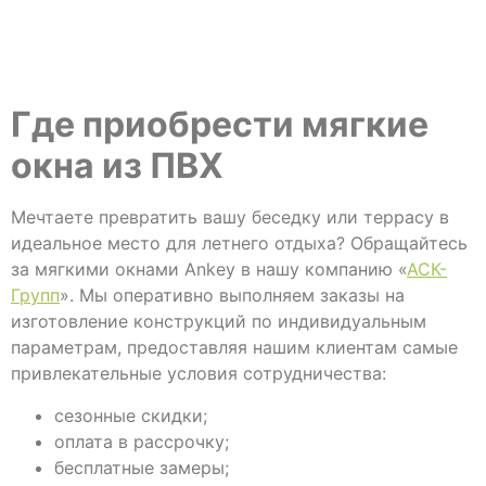
Где приобрести мягкие
окна из ПВХ
Мечтаете превратить вашу беседку или террасу в
идеальное место для летнего отдыха? Обращайтесь
за мягкими окнами Ankey в нашу компанию «
АСК-
Групп
». Мы оперативно выполняем заказы на
изготовление конструкций по индивидуальным
параметрам, предоставляя нашим клиентам самые
привлекательные условия сотрудничества:
сезонные скидки;
оплата в рассрочку;
бесплатные замеры;