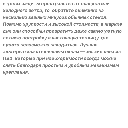
в целях защиты пространства от осадков или
холодного ветра, то обратите внимание на
несколько важных минусов обычных стекол.
Помимо хрупкости и высокой стоимости, в жаркие
дни они способны превратить даже самую уютную
летнюю постройку в настоящую теплицу, где
просто невозможно находиться. Лучшая
альтернатива стеклянным окнам
—
мягкие окна из
ПВХ, которые при необходимости всегда можно
снять благодаря простым и удобным механизмам
крепления.