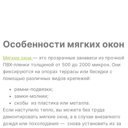
Особенности мягких окон
Мягкие окна
—
это
прозрачные занавеси из прочной
ПВХ-пленки толщиной от 500 до 2000 микрон. Они
фиксируются на опорах террасы или беседки с
помощью различных видов крепежей:
ремни-подвязки;
замки-молнии;
скобы из пластика или металла.
Если наступило тепло, вы можете без труда
демонтировать мягкие окна, а в случае внезапного
дождя или похолодания
—
снова установить их за