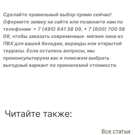
Сделайте правильный выбор прямо сейчас!
Оформите заявку на сайте или
позвоните нам по
телефонам + 7 (495) 641 58 09, + 7 (800) 700 58
09, чтобы заказать современные мягкие окна из
ПВХ для вашей беседки, веранды или открытой
террасы. Если остались вопросы, мы
проконсультируем вас и поможем выбрать
выгодный вариант по приемлемой стоимости.
Читайте также:
Все статьи