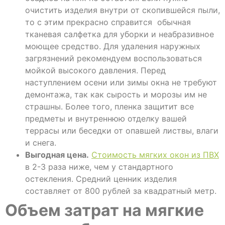
очистить изделия внутри от скопившейся пыли,
то с этим прекрасно справится обычная
тканевая салфетка для уборки и неабразивное
моющее средство. Для удаления наружных
загрязнений рекомендуем воспользоваться
мойкой высокого давления. Перед
наступлением осени или зимы окна не требуют
демонтажа, так как сырость и морозы им не
страшны. Более того, пленка защитит все
предметы и внутреннюю отделку вашей
террасы или беседки от опавшей листвы, влаги
и снега.
Выгодная цена.
Стоимость мягких окон из ПВХ
в 2-3 раза ниже, чем у стандартного
остекления. Средний ценник изделия
составляет от 800 рублей за квадратный метр.
Объем затрат на мягкие