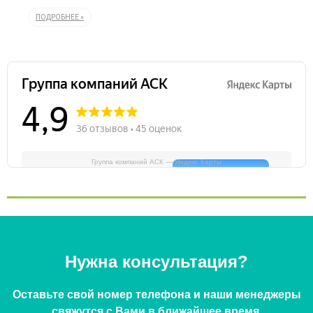
ПОДРОБНЕЕ »
Группа компаний АСК — Яндекс Карты
Нужна консультация?
Оставьте свой номер телефона и наши менеджеры
свяжутся с Вами в ближайшее время.