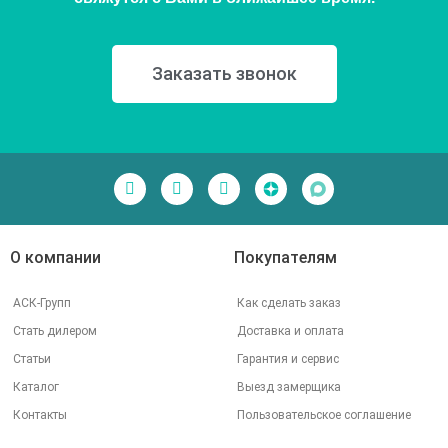
Заказать звонок
О компании
Покупателям
АСК-Групп
Как сделать заказ
Стать дилером
Доставка и оплата
Статьи
Гарантия и сервис
Каталог
Выезд замерщика
Контакты
Пользовательское соглашение