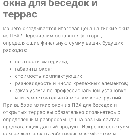
окна для беседок и
террас
Из чего складывается итоговая цена на гибкие окна
из ПВХ? Перечислим основные факторы,
определяющие финальную сумму ваших будущих
расходов:
плотность материала;
габариты окон;
стоимость комплектующих;
разновидность и число крепежных элементов;
заказ услуги по профессиональной установке
или самостоятельный монтаж конструкций.
При выборе мягких окон из ПВХ для беседок и
открытых террас вы обязательно столкнетесь с
определенным разбросом цен на разных сайтах,
предлагающих данный продукт. Искренне советуем
вам не жертвовать собственным комфортом и