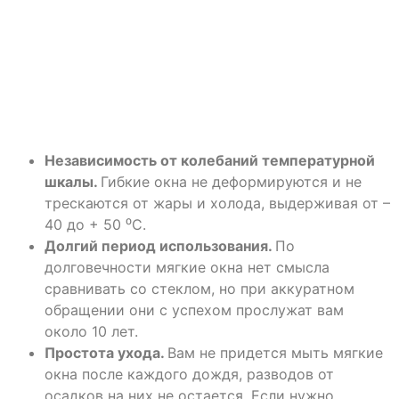
Независимость от колебаний температурной
шкалы.
Гибкие окна не деформируются и не
трескаются от жары и холода, выдерживая от –
40 до + 50
⁰С.
Долгий период использования.
По
долговечности мягкие окна нет смысла
сравнивать со стеклом, но при аккуратном
обращении они с успехом прослужат вам
около 10 лет.
Простота ухода.
Вам не придется мыть мягкие
окна после каждого дождя, разводов от
осадков на них не остается. Если нужно