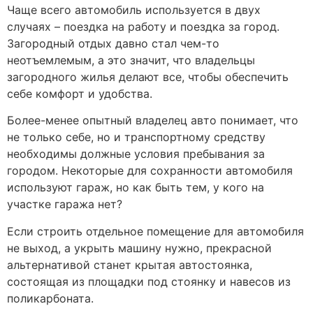
Чаще всего автомобиль используется в двух
случаях – поездка на работу и поездка за город.
Загородный отдых давно стал чем-то
неотъемлемым, а это значит, что владельцы
загородного жилья делают все, чтобы обеспечить
себе комфорт и удобства.
Более-менее опытный владелец авто понимает, что
не только себе, но и транспортному средству
необходимы должные условия пребывания за
городом. Некоторые для сохранности автомобиля
используют гараж, но как быть тем, у кого на
участке гаража нет?
Если строить отдельное помещение для автомобиля
не выход, а укрыть машину нужно, прекрасной
альтернативой станет крытая автостоянка,
состоящая из площадки под стоянку и навесов из
поликарбоната.