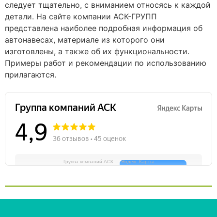
следует тщательно, с вниманием относясь к каждой
детали. На сайте компании АСК-ГРУПП
представлена наиболее подробная информация об
автонавесах, материале из которого они
изготовлены, а также об их функциональности.
Примеры работ и рекомендации по использованию
прилагаются.
Группа компаний АСК — Яндекс Карты