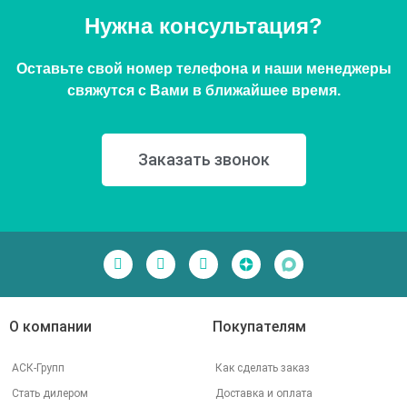
Нужна консультация?
Оставьте свой номер телефона и наши менеджеры
свяжутся с Вами в ближайшее время.
Заказать звонок
О компании
Покупателям
АСК-Групп
Как сделать заказ
Стать дилером
Доставка и оплата