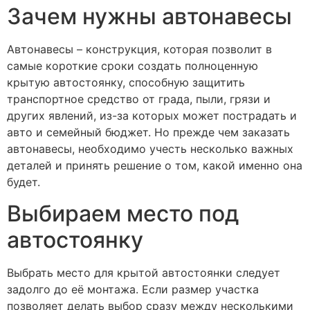
Зачем нужны автонавесы
Автонавесы – конструкция, которая позволит в
самые короткие сроки создать полноценную
крытую автостоянку, способную защитить
транспортное средство от града, пыли, грязи и
других явлений, из-за которых может пострадать и
авто и семейный бюджет. Но прежде чем заказать
автонавесы, необходимо учесть несколько важных
деталей и принять решение о том, какой именно она
будет.
Выбираем место под
автостоянку
Выбрать место для крытой автостоянки следует
задолго до её монтажа. Если размер участка
позволяет делать выбор сразу между несколькими