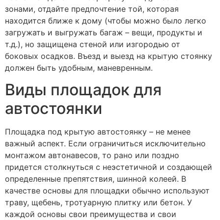
зонами, отдайте предпочтение той, которая
находится ближе к дому (чтобы можно было легко
загружать и выгружать багаж – вещи, продукты и
т.д.), но защищена стеной или изгородью от
боковых осадков. Въезд и выезд на крытую стоянку
должен быть удобным, маневренным.
Виды площадок для
автостоянки
Площадка под крытую автостоянку – не менее
важный аспект. Если ограничиться исключительно
монтажом автонавесов, то рано или поздно
придется столкнуться с неэстетичной и создающей
определенные препятствия, шинной колеей. В
качестве основы для площадки обычно используют
траву, щебень, тротуарную плитку или бетон. У
каждой основы свои преимущества и свои