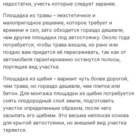
недостатки, учесть которые следует заранее.
Площадка из травы – неэстетичное и
малопригодное решение, которое требует и
времени и сил, зато обходится гораздо дешевле,
чем другие площадки под автостоянку. Около года
потребуется, чтобы трава взошла, но рано или
поздно вам придется её пересаживать, так как от
автомобиля гарантированно останутся полосы,
портящие вид участка.
Площадка из щебня – вариант чуть более дорогой,
чем трава, но гораздо дешевле, чем плитка или
бетон. Для монтажа площадки из щебня потребуется
снять плодородный слой земли, подготовить
участок определенным образом, после чего
засыпать его щебнем. Это весьма неплохая основа
для крытой автостоянки, но внешний вид участка
теряется.