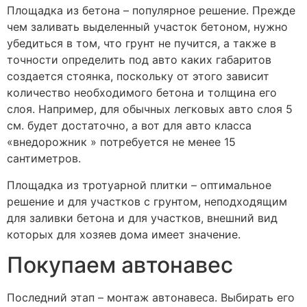
Площадка из бетона – популярное решение. Прежде
чем заливать выделенный участок бетоном, нужно
убедиться в том, что грунт не пучится, а также в
точности определить под авто каких габаритов
создается стоянка, поскольку от этого зависит
количество необходимого бетона и толщина его
слоя. Например, для обычных легковых авто слоя 5
см. будет достаточно, а вот для авто класса
«внедорожник » потребуется не менее 15
сантиметров.
Площадка из тротуарной плитки – оптимальное
решение и для участков с грунтом, неподходящим
для заливки бетона и для участков, внешний вид
которых для хозяев дома имеет значение.
Покупаем автонавес
Последний этап – монтаж автонавеса. Выбирать его