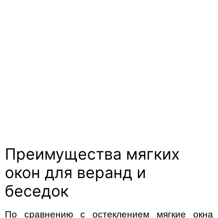
Преимущества мягких
окон для веранд и
беседок
По сравнению с остеклением мягкие окна 