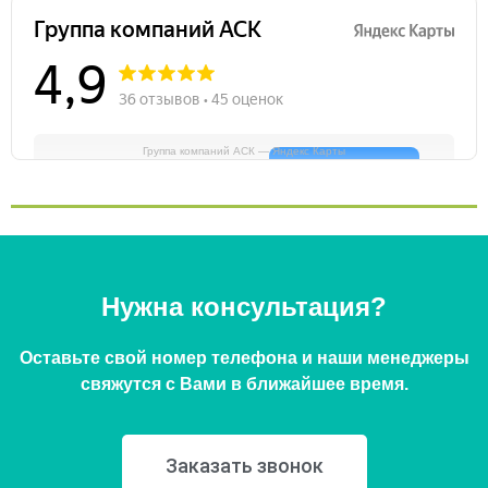
Группа компаний АСК — Яндекс Карты
Нужна консультация?
Оставьте свой номер телефона и наши менеджеры
свяжутся с Вами в ближайшее время.
Заказать звонок