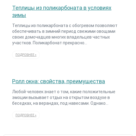
Теплицы из поликарбоната в условиях
зимы
Теплицы из поликарбоната с обогревом позволяют
обеспечивать в зимний период свежими овощами
своих домочадцев многих владельцев частных
участков. Поликарбонат прекрасно…
ПОДРОБНЕЕ »
Ролл окна: свойства, преимущества
Любой человек знает о том, какие положительные
эмоции вызывает отдых на открытом воздухе в
беседках, на верандах, под навесами. Однако…
ПОДРОБНЕЕ »