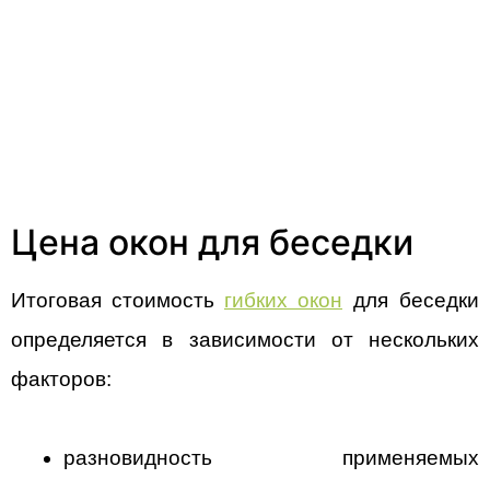
Цена окон для беседки
Итоговая стоимость 
гибких окон
 для беседки 
определяется в зависимости от нескольких 
факторов:
разновидность применяемых 