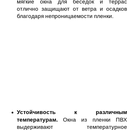
мягкие окна для беседок и террас 
отлично защищают от ветра и осадков 
благодаря непроницаемости пленки.
Устойчивость к различным 
температурам. 
Окна из пленки ПВХ 
выдерживают температурное 