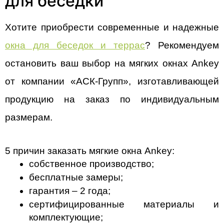
для беседки
окна для беседок и террас
? Рекомендуем 
остановить ваш выбор на мягких окнах Ankey 
от компании «АСК-Групп», изготавливающей 
продукцию на заказ по индивидуальным 
размерам. 
5 причин заказать мягкие окна Ankey:
собственное производство;
бесплатные замеры;
гарантия – 2 года;
сертифицированные материалы и 
комплектующие;