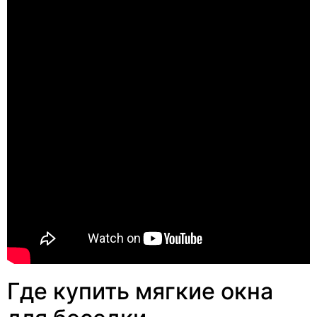
Где купить мягкие окна