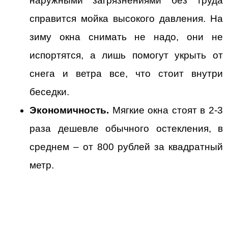
наружными загрязнениями без труда 
справится мойка высокого давления. На 
зиму окна снимать не надо, они не 
испортятся, а лишь помогут укрыть от 
снега и ветра все, что стоит внутри 
беседки.
Экономичность.
 Мягкие окна стоят в 2-3 
раза дешевле обычного остекления, в 
среднем – от 800 рублей за квадратный 
метр.