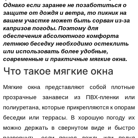
Однако если заранее не позаботиться о 
защите от дождя и ветра, то пикник на 
вашем участке может быть сорван из-за 
капризов погоды. Поэтому для 
обеспечения абсолютного комфорта 
летнюю беседку необходимо остеклить 
или использовать более удобные, 
современные и практичные мягкие окна.
Что такое мягкие окна
Мягкие окна представляют собой плотные 
прозрачные занавеси из ПВХ-пленки или 
полиуретана, которые прикрепляются к опорам 
беседки или террасы. В хорошую погоду их 
можно держать в свернутом виде и быстро 
развернуть, если пошел дождь или подул 