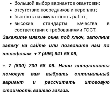
большой выбор вариантов окантовки;
отсутствие посредников и переплат;
быстрота и аккуратность работ;
высокие стандарты качества в 
соответствии с требованиями ГОСТ.
Закажите 
мягкие окна под ключ, заполнив 
заявку на сайте или позвоните нам по 
телефонам  + 7 (495) 641 58 09, 
+ 7 (800) 700 58 09. Наши специалисты 
помогут вам выбрать оптимальный 
вариант и рассчитать итоговую 
стоимость вашего заказа.