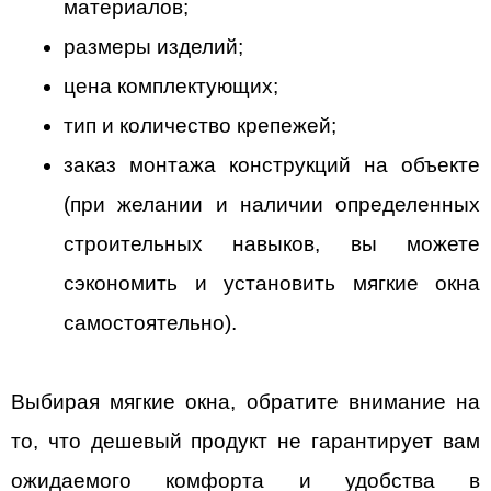
материалов;
размеры изделий;
цена комплектующих;
тип и количество крепежей;
заказ монтажа конструкций на объекте 
(при желании и наличии определенных 
строительных навыков, вы можете 
сэкономить и установить мягкие окна 
самостоятельно).
Выбирая мягкие окна, обратите внимание на 
то, что дешевый продукт не гарантирует вам 
ожидаемого комфорта и удобства в 