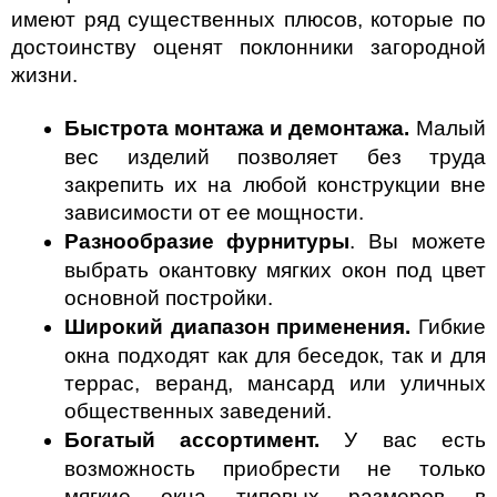
имеют ряд существенных плюсов, которые по 
достоинству оценят поклонники загородной 
жизни.
Быстрота монтажа и демонтажа.
 Малый 
вес изделий позволяет без труда 
закрепить их на любой конструкции вне 
зависимости от ее мощности.
Разнообразие фурнитуры
. Вы можете 
выбрать окантовку мягких окон под цвет 
основной постройки. 
Широкий диапазон применения. 
Гибкие 
окна подходят как для беседок, так и для 
террас, веранд, мансард или уличных 
общественных заведений.
Богатый ассортимент.
 У вас есть 
возможность приобрести не только 
мягкие окна типовых размеров в 