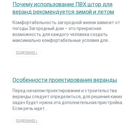
Почему использование ПВХ штор для
веранд рекомендуется зимой и летом
Комфортабельность загородной жизни зависит от
погоды Загородный дом – это прекрасная
возможность для каждого человека создать
максимально комфортабельные условия для…
ПОДРОБНЕЕ »
Особенности проектирования веранды
Перед началом проектирования и строительства
веранды следует определиться, для решения каких
задач будет нужна эта дополнительная пристройка.
Если речь идет…
ПОДРОБНЕЕ »