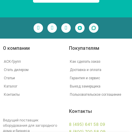
О компании
Покупателям
АСК-Групп
Как сделать заказ
Стать дилером
Доставка и оплата
Статьи
Гарантия и сервис
Каталог
Выезд замерщика
Контакты
Пользовательское соглашение
Контакты
Ведущий поставщик
8 (495) 641 58 09
оборудования для загородного
дома и бизнеса
8 (800) 700 58 09