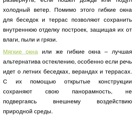
холодный ветер. Помимо этого гибкие окна 
для беседок и террас позволяют сохранить 
внутреннюю отделку построек, защищая их от 
влаги, пыли и грязи.
Мягкие окна
 или же гибкие окна – лучшая 
альтернатива остеклению, особенно если речь 
идет о летних беседках, верандах и террасах. 
С их помощью открытые конструкции 
сохраняют свою панорамность, не 
подвергаясь внешнему воздействию 
природной среды. 