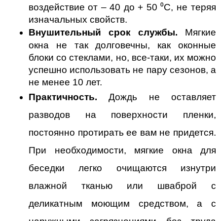
воздействие от – 40 до + 50 
⁰С, не теряя 
изначальных свойств.
Внушительный срок службы. 
Мягкие 
окна не так долговечны, как оконные 
блоки со стеклами, но, все-таки, их можно 
успешно использовать не пару сезонов, а 
не менее 10 лет.
Практичность.
 Дождь не оставляет 
разводов на поверхности пленки, 
постоянно протирать ее вам не придется. 
При необходимости, мягкие окна для 
беседки легко очищаются изнутри 
влажной тканью или шваброй с 
деликатным моющим средством, а с 