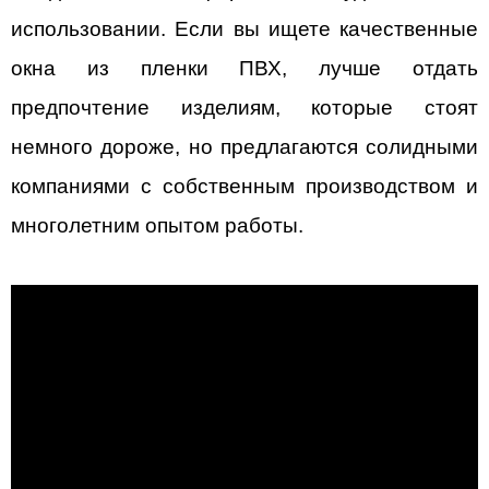
использовании. Если вы ищете качественные 
окна из пленки ПВХ, лучше отдать 
предпочтение изделиям, которые стоят 
немного дороже, но предлагаются солидными 
компаниями с собственным производством и 
многолетним опытом работы.