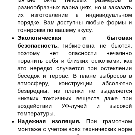
разнообразных вариациях, но и заказать 
их изготовление в индивидуальном 
порядке. Вам доступны любые формы и 
тонировка по вашему вкусу.
Экологическая и бытовая 
безопасность. 
Гибкие
окна не бьются, 
поэтому нет опасности нечаянно 
поранить себя и близких осколками, как 
это нередко случается при остеклении 
беседок и террас. В плане выбросов в 
атмосферу, конструкции абсолютно 
безвредны, из пленки не выделяется 
никаких токсичных веществ даже при 
воздействии УФ-лучей и высокой 
температуры.
Надежная изоляция.
 При грамотном 
монтаже с учетом всех технических норм 