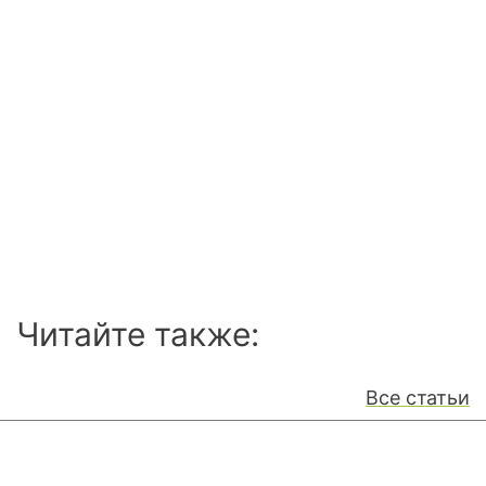
Читайте также:
Все статьи