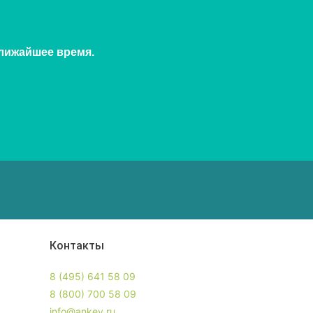
ближайшее время.
Контакты
8 (495) 641 58 09
8 (800) 700 58 09
info@ankey.ru