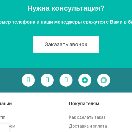
Нужна консультация?
омер телефона и наши менеджеры свяжутся с Вами в 
Заказать звонок
пании
Покупателям
упп
Как сделать заказ
дилером
Доставка и оплата