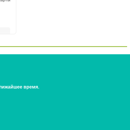
ближайшее время.