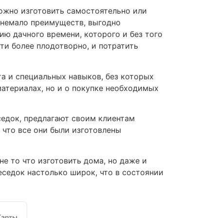
ожно изготовить самостоятельно или
ь немало преимуществ, выгодно
ию дачного времени, которого и без того
ти более плодотворно, и потратить
та и специальных навыков, без которых
атериалах, но и о покупке необходимых
едок, предлагают своим клиентам
что все они были изготовлены
е то что изготовить дома, но даже и
седок настолько широк, что в состоянии