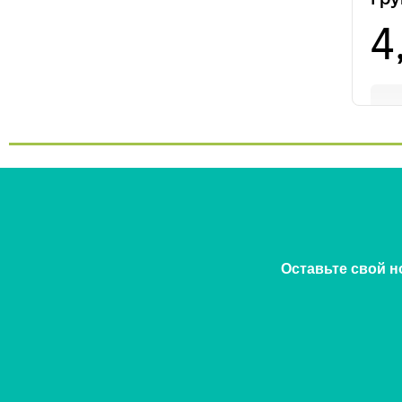
Оставьте свой н