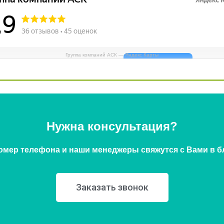
Группа компаний АСК — Яндекс Карты
Нужна консультация?
омер телефона и наши менеджеры свяжутся с Вами в 
Заказать звонок