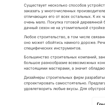
Существует несколько способов устройст
заказать у многочисленных производителе
отличающих его от всех остальных. К их 
очень мало. Покупка готовой деревянной 
дачный сезон не на утомительной стройке,
Любое строительство, в том числе связан
оно может обойтись намного дороже. Речь
специфических инструментов.
Большинство строительных компаний, зан
большое разнообразие всевозможных конс
настоящими мастерами, а значит обладаю
Дизайнеры строительных фирм разрабатыва
спроектировать самостоятельно. Предлаг
удовлетворить любые вкусы. Для обустро