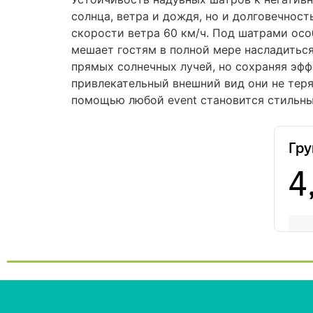
солнца, ветра и дождя, но и долговечност
скорости ветра 60 км/ч. Под шатрами осо
мешает гостям в полной мере насладитьс
прямых солнечных лучей, но сохраняя эфф
привлекательный внешний вид они не теря
помощью любой event становится стильны