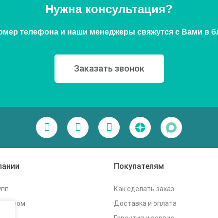
Нужна консультация?
омер телефона и наши менеджеры свяжутся с Вами в 
Заказать звонок
пании
Покупателям
упп
Как сделать заказ
дилером
Доставка и оплата
Гарантия и сервис