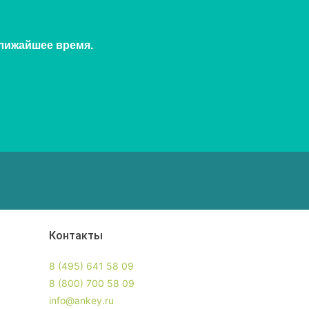
ближайшее время.
Контакты
8 (495) 641 58 09
8 (800) 700 58 09
info@ankey.ru