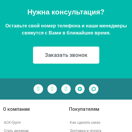
Нужна консультация?
Оставьте свой номер телефона и наши менеджеры
свяжутся с Вами в ближайшее время.
Заказать звонок
О компании
Покупателям
АСК-Групп
Как сделать заказ
Стать дилером
Доставка и оплата