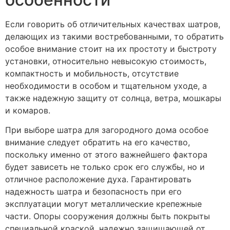
Если говорить об отличительных качествах шатров,
делающих из такими востребованными, то обратить
особое внимание стоит на их простоту и быстроту
установки, относительно невысокую стоимость,
компактность и мобильность, отсутствие
необходимости в особом и тщательном уходе, а
также надежную защиту от солнца, ветра, мошкары
и комаров.
При выборе шатра для загородного дома особое
внимание следует обратить на его качество,
поскольку именно от этого важнейшего фактора
будет зависеть не только срок его службы, но и
отличное расположение духа. Гарантировать
надежность шатра и безопасность при его
эксплуатации могут металлические крепежные
части. Опоры сооружения должны быть покрыты
специальной краской, надежно защищающей от