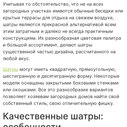
Учитывая то обстоятельство, что не на всех
загородных участках имеются обычные беседки или
крытые террасы для отдыха на свежем воздухе,
шатры являются прекрасной альтернативой всем
этим затратным и далеко не всегда практичным
конструкциям. Их разнообразная цветовая палитра
и большой ассортимент, делают шатры
существенной частью дизайна, рассчитанного на
любой вкус.
Шатры
могут иметь квадратную, прямоугольную,
шестигранную и десятигранную форму. Некоторые
модели оснащены закрытыми боковыми стенками
или окошками. Все это разнообразие вариантов
позволяет хозяевам загородных домов найти свой
собственный стиль, свою отличительную фишку.
Качественные шатры:
особенности