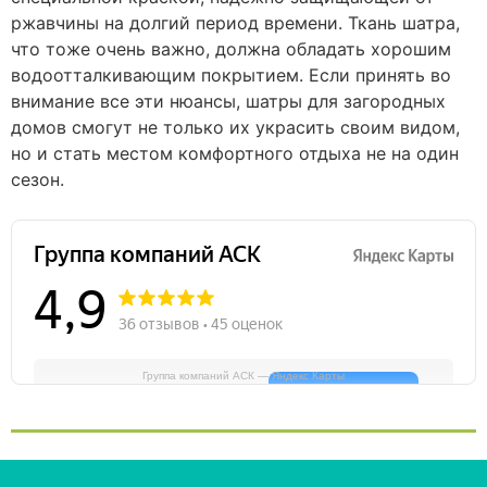
ржавчины на долгий период времени. Ткань шатра,
что тоже очень важно, должна обладать хорошим
водоотталкивающим покрытием. Если принять во
внимание все эти нюансы, шатры для загородных
домов смогут не только их украсить своим видом,
но и стать местом комфортного отдыха не на один
сезон.
Группа компаний АСК — Яндекс Карты