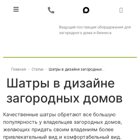
Ведущий поставщик оборудования для
загородного дома и бизнеса
Главная
—
Статьи
—
Шатры в дизайне загородных...
Шатры в дизайне
загородных домов
Качественные шатры обретают все большую
популярность у владельцев загородных домов,
желающих придать своим владениям более
привлекательный вид и комфортабельный вид.