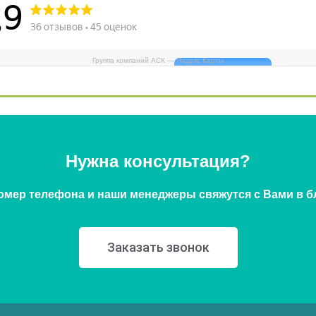
Группа компаний АСК — Яндекс Карты
Нужна консультация?
омер телефона и наши менеджеры свяжутся с Вами в 
Заказать звонок