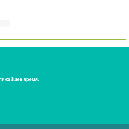
ближайшее время.