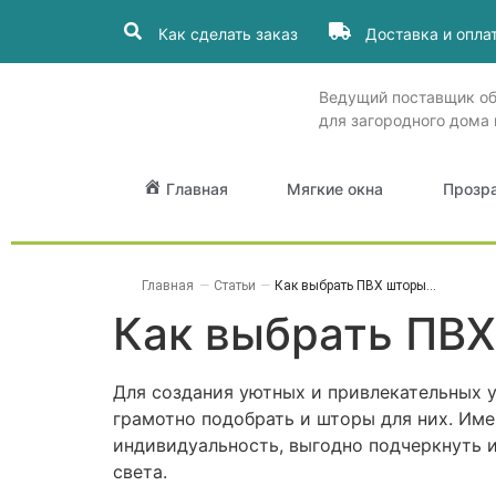
Как сделать заказ
Доставка и опла
Ведущий поставщик о
для загородного дома 
Главная
Мягкие окна
Прозр
Главная
—
Статьи
—
Как выбрать ПВХ шторы...
Как выбрать ПВХ
Для создания уютных и привлекательных 
грамотно подобрать и шторы для них. Име
индивидуальность, выгодно подчеркнуть и
света.