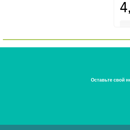
Оставьте свой н