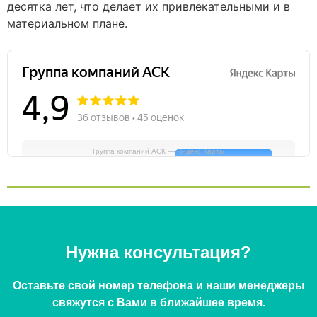
десятка лет, что делает их привлекательными и в
материальном плане.
Группа компаний АСК — Яндекс Карты
Нужна консультация?
Оставьте свой номер телефона и наши менеджеры
свяжутся с Вами в ближайшее время.