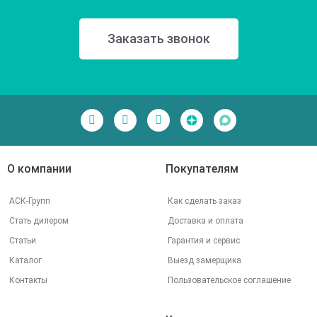
Заказать звонок
О компании
Покупателям
АСК-Групп
Как сделать заказ
Стать дилером
Доставка и оплата
Статьи
Гарантия и сервис
Каталог
Выезд замерщика
Контакты
Пользовательское соглашение