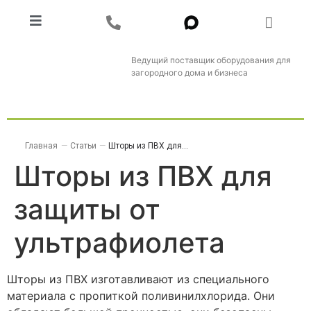
Ведущий поставщик оборудования для
загородного дома и бизнеса
Главная
—
Статьи
—
Шторы из ПВХ для...
Шторы из ПВХ для
защиты от
ультрафиолета
Шторы из ПВХ изготавливают из специального
материала с пропиткой поливинилхлорида. Они