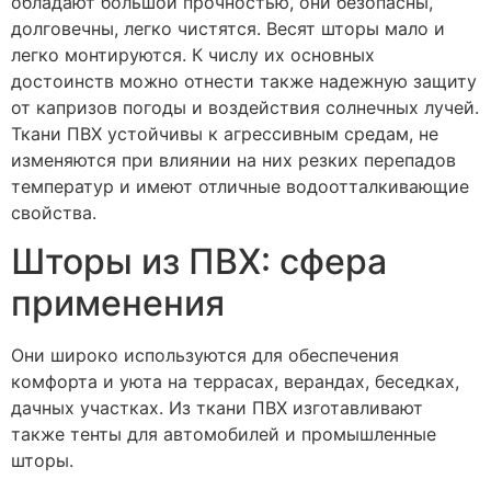
обладают большой прочностью, они безопасны,
долговечны, легко чистятся. Весят шторы мало и
легко монтируются. К числу их основных
достоинств можно отнести также надежную защиту
от капризов погоды и воздействия солнечных лучей.
Ткани ПВХ устойчивы к агрессивным средам, не
изменяются при влиянии на них резких перепадов
температур и имеют отличные водоотталкивающие
свойства.
Шторы из ПВХ: сфера
применения
Они широко используются для обеспечения
комфорта и уюта на террасах, верандах, беседках,
дачных участках. Из ткани ПВХ изготавливают
также тенты для автомобилей и промышленные
шторы.