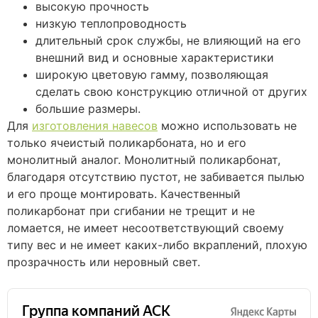
высокую прочность
низкую теплопроводность
длительный срок службы, не влияющий на его
внешний вид и основные характеристики
широкую цветовую гамму, позволяющая
сделать свою конструкцию отличной от других
большие размеры.
Для
изготовления навесов
можно использовать не
только ячеистый поликарбоната, но и его
монолитный аналог. Монолитный поликарбонат,
благодаря отсутствию пустот, не забивается пылью
и его проще монтировать. Качественный
поликарбонат при сгибании не трещит и не
ломается, не имеет несоответствующий своему
типу вес и не имеет каких-либо вкраплений, плохую
прозрачность или неровный свет.