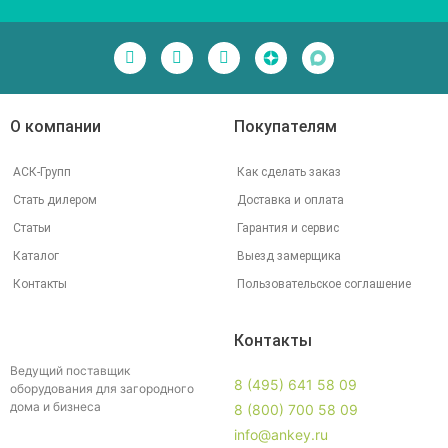
О компании
Покупателям
АСК-Групп
Как сделать заказ
Стать дилером
Доставка и оплата
Статьи
Гарантия и сервис
Каталог
Выезд замерщика
Контакты
Пользовательское соглашение
Контакты
Ведущий поставщик
8 (495) 641 58 09
оборудования для загородного
дома и бизнеса
8 (800) 700 58 09
info@ankey.ru