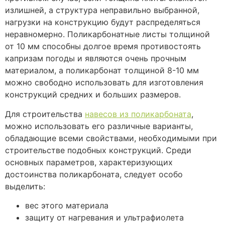
излишней, а структура неправильно выбранной,
нагрузки на конструкцию будут распределяться
неравномерно. Поликарбонатные листы толщиной
от 10 мм способны долгое время противостоять
капризам погоды и являются очень прочным
материалом, а поликарбонат толщиной 8-10 мм
можно свободно использовать для изготовления
конструкций средних и больших размеров.
Для строительства
навесов из поликарбоната
,
можно использовать его различные варианты,
обладающие всеми свойствами, необходимыми при
строительстве подобных конструкций. Среди
основных параметров, характеризующих
достоинства поликарбоната, следует особо
выделить:
вес этого материала
защиту от нагревания и ультрафиолета