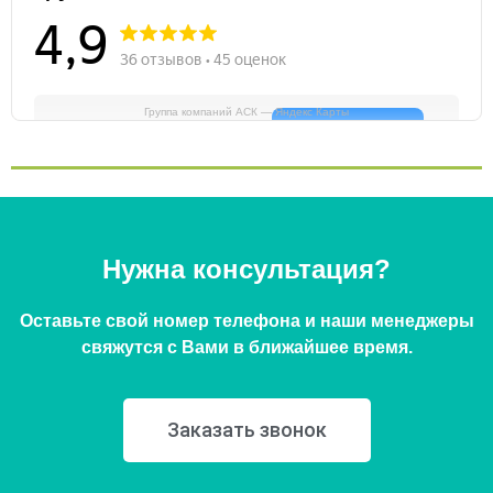
Группа компаний АСК — Яндекс Карты
Нужна консультация?
Оставьте свой номер телефона и наши менеджеры
свяжутся с Вами в ближайшее время.
Заказать звонок