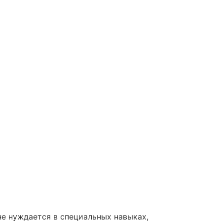
е нуждается в специальных навыках,