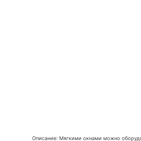
Описание: Мягкими окнами можно оборудо