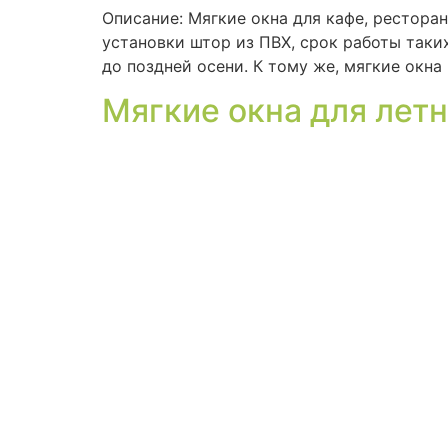
Описание: Мягкие окна для кафе, ресторан
установки штор из ПВХ, срок работы таки
до поздней осени. К тому же, мягкие окн
Мягкие окна для летн