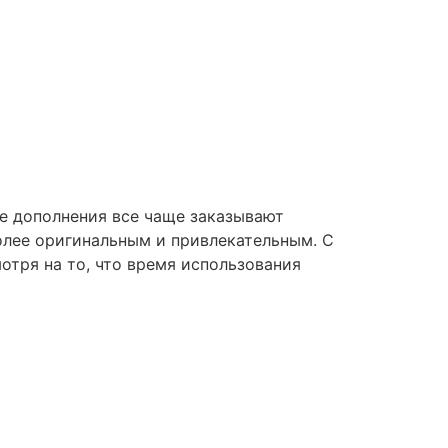
ве дополнения все чаще заказывают
более оригинальным и привлекательным. С
тря на то, что время использования