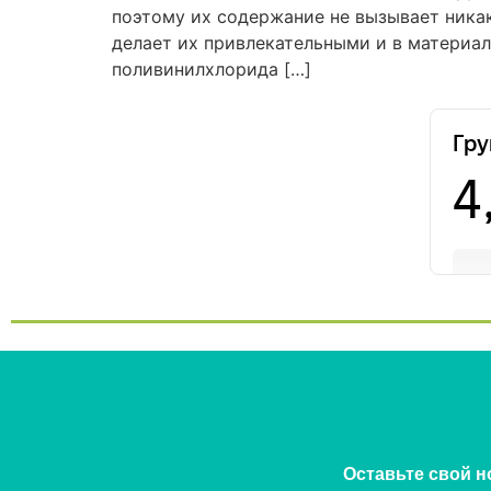
поэтому их содержание не вызывает никак
делает их привлекательными и в материал
поливинилхлорида […]
Оставьте свой н