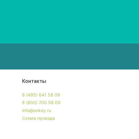
Контакты
8 (495) 641 58 09
8 (800) 700 58 09
info@ankey.ru
Схема проезда