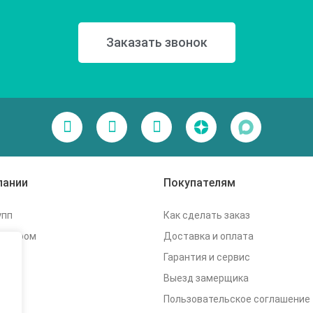
Заказать звонок
пании
Покупателям
упп
Как сделать заказ
дилером
Доставка и оплата
Гарантия и сервис
г
Выезд замерщика
ты
Пользовательское соглашение