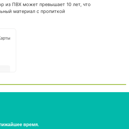
р из ПВХ может превышает 10 лет, что
льный материал с пропиткой
ближайшее время.