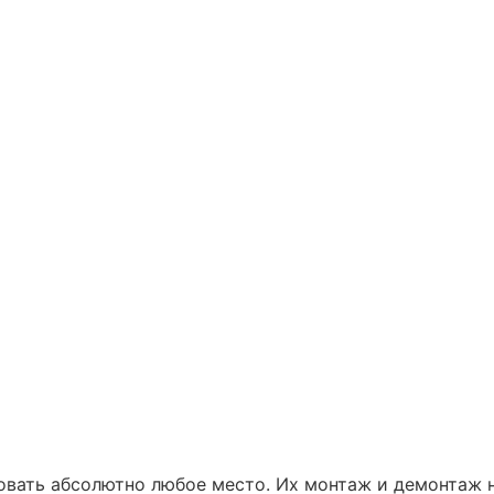
вать абсолютно любое место. Их монтаж и демонтаж н