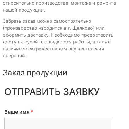
относительно производства, монтажа и ремонта
нашей продукции.
Забрать заказ можно самостоятельно
(производство находится в г. Щелково) или
оформить доставку. Необходимо предоставить
доступ к сухой площадке для работы, а также
наличие электричества для осуществления
операций.
Заказ продукции
ОТПРАВИТЬ ЗАЯВКУ
Ваше имя
*