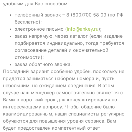
удобным для Вас способом:
телефонный звонок – 8 (800)700 58 09 (по РФ
бесплатно);
электронное письмо (
info@ankey.ru
);
заказ напрямую, через каталог (если изделие
подбирается индивидуально, тогда требуется
согласование деталей и окончательной
стоимости);
заказ обратного звонка.
Последний вариант особенно удобен, поскольку не
придется заниматься набором номера и, пусть
небольшим, но ожиданием соединения. В этом
случае наш менеджер самостоятельно свяжется с
Вами в короткий срок для консультирования по
интересующему вопросу. Чтобы общение было
квалифицированным, наши специалисты регулярно
обучаются для повышения уровня сервиса. Вам
будет предоставлен компетентный ответ