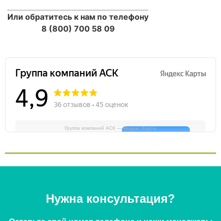
Или обратитесь к нам по телефону
8 (800) 700 58 09
Группа компаний АСК — Яндекс Карты
Нужна консультация?