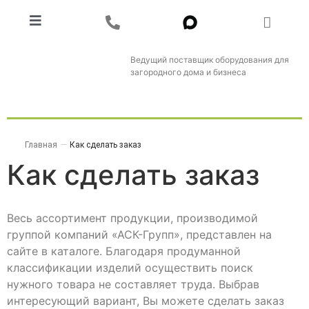
Ведущий поставщик оборудования для
загородного дома и бизнеса
Главная
—
Как сделать заказ
Как сделать заказ
Весь ассортимент продукции, производимой
группой компаний «АСК-Групп», представлен на
сайте в каталоге. Благодаря продуманной
классификации изделий осуществить поиск
нужного товара не составляет труда. Выбрав
интересующий вариант, Вы можете сделать заказ