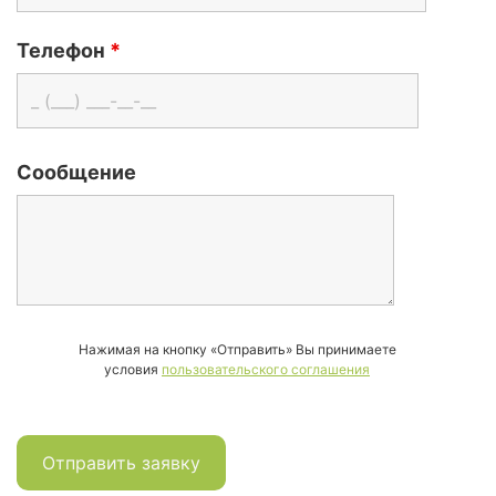
Телефон
*
Сообщение
Нажимая на кнопку «Отправить» Вы принимаете
условия
пользовательского соглашения