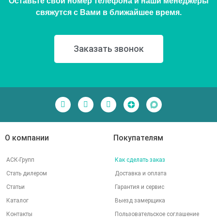
Оставьте свой номер телефона и наши менеджеры
свяжутся с Вами в ближайшее время.
Заказать звонок
О компании
Покупателям
АСК-Групп
Как сделать заказ
Стать дилером
Доставка и оплата
Статьи
Гарантия и сервис
Каталог
Выезд замерщика
Контакты
Пользовательское соглашение