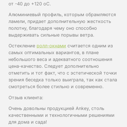
от -40 до +120 оС.
Алюминиевый профиль, которым обрамляются
ламели, придает дополнительную жесткость
полотну, благодаря чему оно способно
выдерживать сильные порывы ветра.
Остекление
ролл-окнами
считается одним из
самых оптимальных вариантов, в плане
небольшого веса и адекватного соотношения
цена-качество. Следует дополнительно
отметить и тот факт, что с эстетической точки
зрения беседка только выиграла, так как стала
смотреться более стильно и современно.
Отзыв клиента:
Очень довольны продукцией Ankey, столь
качественными и технологичными решениями
для дома и сада!