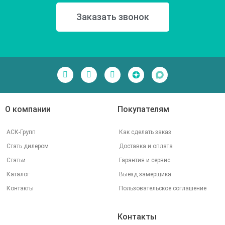
Заказать звонок
О компании
Покупателям
АСК-Групп
Как сделать заказ
Стать дилером
Доставка и оплата
Статьи
Гарантия и сервис
Каталог
Выезд замерщика
Контакты
Пользовательское соглашение
Контакты