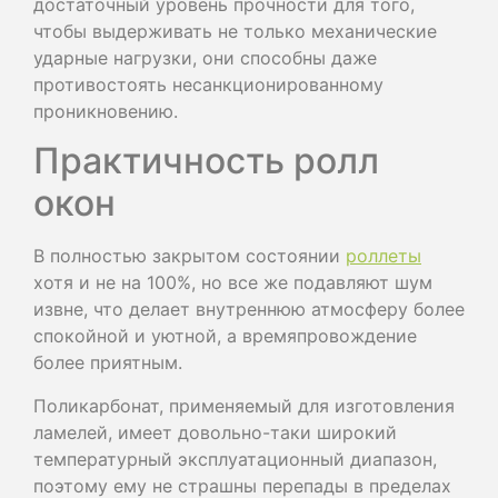
достаточный уровень прочности для того,
чтобы выдерживать не только механические
ударные нагрузки, они способны даже
противостоять несанкционированному
проникновению.
Практичность ролл
окон
В полностью закрытом состоянии
роллеты
хотя и не на 100%, но все же подавляют шум
извне, что делает внутреннюю атмосферу более
спокойной и уютной, а времяпровождение
более приятным.
Поликарбонат, применяемый для изготовления
ламелей, имеет довольно-таки широкий
температурный эксплуатационный диапазон,
поэтому ему не страшны перепады в пределах