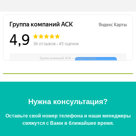
Группа компаний АСК — Яндекс Карты
Нужна консультация?
Оставьте свой номер телефона и наши менеджеры
свяжутся с Вами в ближайшее время.