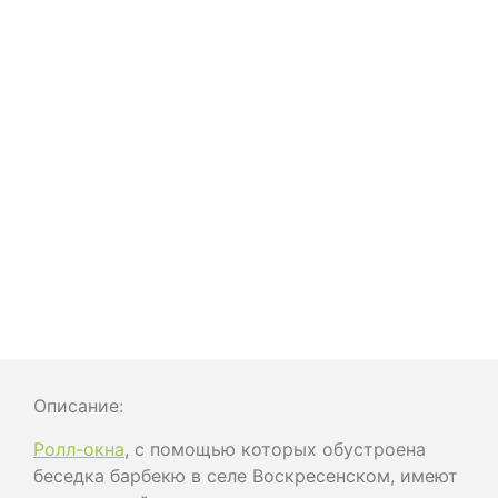
Описание:
Ролл-окна
, с помощью которых обустроена
беседка барбекю в селе Воскресенском, имеют