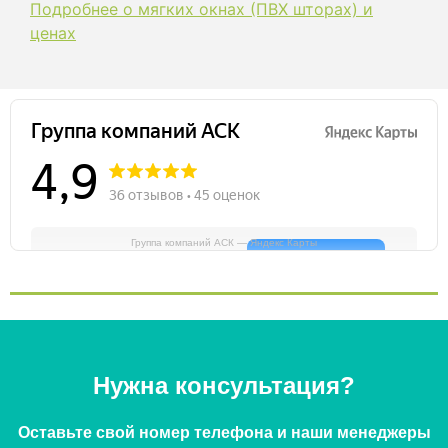
Подробнее о мягких окнах (ПВХ шторах) и
ценах
Группа компаний АСК — Яндекс Карты
Нужна консультация?
Оставьте свой номер телефона и наши менеджеры