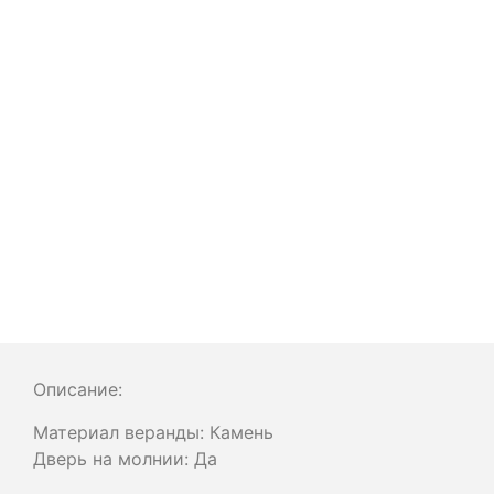
Описание:
Материал веранды: Камень
Дверь на молнии: Да