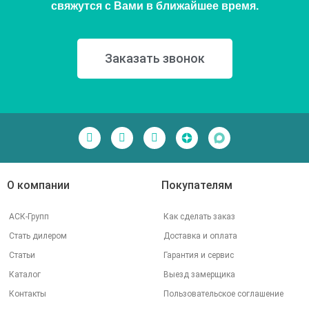
свяжутся с Вами в ближайшее время.
Заказать звонок
О компании
Покупателям
АСК-Групп
Как сделать заказ
Стать дилером
Доставка и оплата
Статьи
Гарантия и сервис
Каталог
Выезд замерщика
Контакты
Пользовательское соглашение