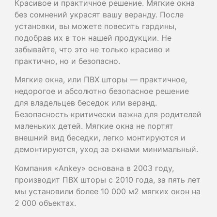
Красивое и практичное решение. Мягкие окна
без сомнений украсят вашу веранду. После
установки, вы можете повесить гардины,
подобрав их в тон нашей продукции. Не
забывайте, что это не только красиво и
практично, но и безопасно.
Мягкие окна, или ПВХ шторы — практичное,
недорогое и абсолютно безопасное решение
для владельцев беседок или веранд.
Безопасность критически важна для родителей
маленьких детей. Мягкие окна не портят
внешний вид беседки, легко монтируются и
демонтируются, уход за окнами минимальный.
Компания «Ankey» основана в 2003 году,
производит ПВХ шторы с 2010 года, за пять лет
мы установили более 10 000 м2 мягких окон на
2 000 объектах.