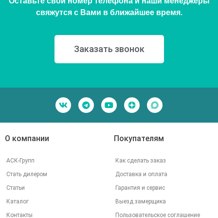
Оставьте свой номер телефона и наши менеджеры
свяжутся с Вами в ближайшее время.
Заказать звонок
О компании
Покупателям
АСК-Групп
Как сделать заказ
Стать дилером
Доставка и оплата
Статьи
Гарантия и сервис
Каталог
Выезд замерщика
Контакты
Пользовательское соглашение