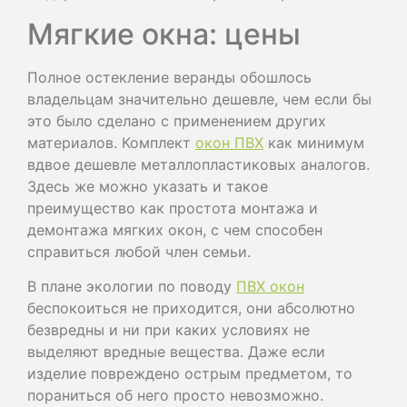
Мягкие окна: цены
Полное остекление веранды обошлось
владельцам значительно дешевле, чем если бы
это было сделано с применением других
материалов. Комплект
окон ПВХ
как минимум
вдвое дешевле металлопластиковых аналогов.
Здесь же можно указать и такое
преимущество как простота монтажа и
демонтажа мягких окон, с чем способен
справиться любой член семьи.
В плане экологии по поводу
ПВХ окон
беспокоиться не приходится, они абсолютно
безвредны и ни при каких условиях не
выделяют вредные вещества. Даже если
изделие повреждено острым предметом, то
пораниться об него просто невозможно.