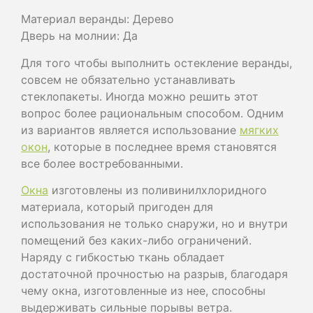
Материал веранды: Дерево
Дверь на молнии: Да
Для того чтобы выполнить остекление веранды,
совсем не обязательно устанавливать
стеклопакеты. Иногда можно решить этот
вопрос более рациональным способом. Одним
из вариантов является использование
мягких
окон
, которые в последнее время становятся
все более востребованными.
Окна
изготовлены из поливинилхлоридного
материала, который пригоден для
использования не только снаружи, но и внутри
помещений без каких-либо ограничений.
Наряду с гибкостью ткань обладает
достаточной прочностью на разрыв, благодаря
чему окна, изготовленные из нее, способны
выдерживать сильные порывы ветра.