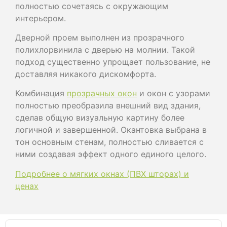
полностью сочетаясь с окружающим
интерьером.
Дверной проем выполнен из прозрачного
полихлорвинила с дверью на молнии. Такой
подход существенно упрощает пользование, не
доставляя никакого дискомфорта.
Комбинация
прозрачных окон
и окон с узорами
полностью преобразила внешний вид здания,
сделав общую визуальную картину более
логичной и завершенной. Окантовка выбрана в
тон основным стенам, полностью сливается с
ними создавая эффект одного единого целого.
Подробнее о мягких окнах (ПВХ шторах) и
ценах