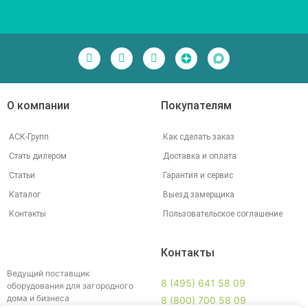
О компании
Покупателям
АСК-Групп
Как сделать заказ
Стать дилером
Доставка и оплата
Статьи
Гарантия и сервис
Каталог
Выезд замерщика
Контакты
Пользовательское соглашение
Контакты
Ведущий поставщик
8 (495) 641 58 09
оборудования для загородного
дома и бизнеса
8 (800) 700 58 09