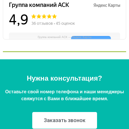
Группа компаний АСК — Яндекс Карты
Нужна консультация?
Оставьте свой номер телефона и наши менеджеры
свяжутся с Вами в ближайшее время.
Заказать звонок