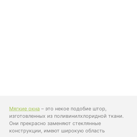
Мягкие окна
– это некое подобие штор,
изготовленных из поливинилхлоридной ткани.
Они прекрасно заменяют стеклянные
конструкции, имеют широкую область