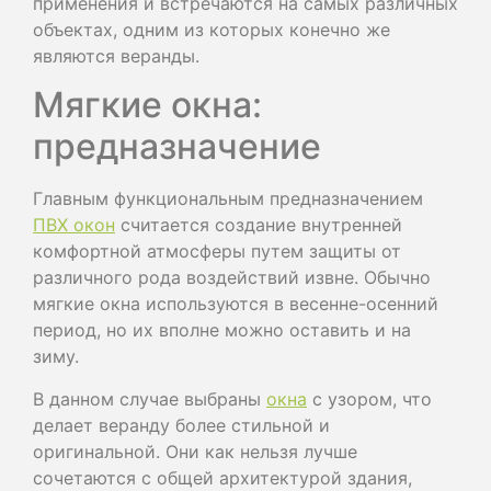
применения и встречаются на самых различных
объектах, одним из которых конечно же
являются веранды.
Мягкие окна:
предназначение
Главным функциональным предназначением
ПВХ окон
считается создание внутренней
комфортной атмосферы путем защиты от
различного рода воздействий извне. Обычно
мягкие окна используются в весенне-осенний
период, но их вполне можно оставить и на
зиму.
В данном случае выбраны
окна
с узором, что
делает веранду более стильной и
оригинальной. Они как нельзя лучше
сочетаются с общей архитектурой здания,