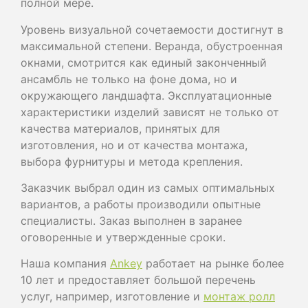
полной мере.
Уровень визуальной сочетаемости достигнут в
максимальной степени. Веранда, обустроенная
окнами, смотрится как единый законченный
ансамбль не только на фоне дома, но и
окружающего ландшафта. Эксплуатационные
характеристики изделий зависят не только от
качества материалов, принятых для
изготовления, но и от качества монтажа,
выбора фурнитуры и метода крепления.
Заказчик выбрал один из самых оптимальных
вариантов, а работы производили опытные
специалисты. Заказ выполнен в заранее
оговоренные и утвержденные сроки.
Наша компания
Ankey
работает на рынке более
10 лет и предоставляет большой перечень
услуг, например, изготовление и
монтаж ролл