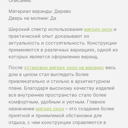
Описание:
Материал веранды: Дерево
Дверь на молнии: Да
Широкий спектр использования
мягких окон
и
практический опыт доказывают их
актуальность и состоятельность. Конструкции
применяются в различных вариациях, одной из
которых является оформление веранд.
После
установки мягких окон на веранду
весь
дом в целом стал выглядеть более
привлекательно и стильно в архитектурном
плане. Благодаря высокому качеству изделий
все внутреннее пространство стало более
комфортным, удобным и уютным. Главное
назначение
мягких окон
– это создание более
приятной и приемлемой обстановки для
отдыха, с чем конструкции справляются в