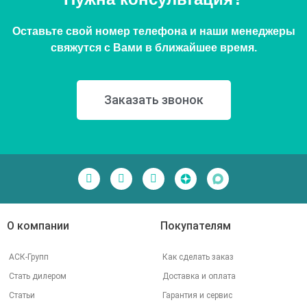
Оставьте свой номер телефона и наши менеджеры
свяжутся с Вами в ближайшее время.
Заказать звонок
О компании
Покупателям
АСК-Групп
Как сделать заказ
Стать дилером
Доставка и оплата
Статьи
Гарантия и сервис