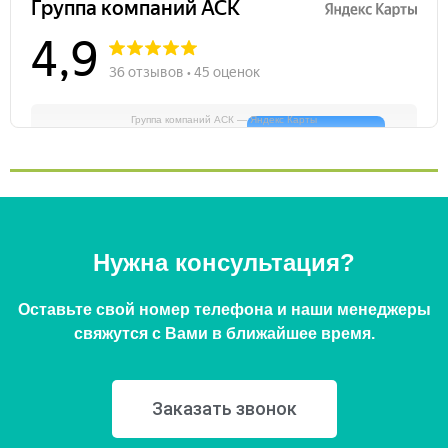
Группа компаний АСК — Яндекс Карты
Нужна консультация?
Оставьте свой номер телефона и наши менеджеры
свяжутся с Вами в ближайшее время.
Заказать звонок