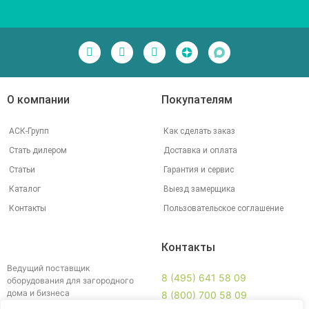
О компании
Покупателям
АСК-Групп
Как сделать заказ
Стать дилером
Доставка и оплата
Статьи
Гарантия и сервис
Каталог
Выезд замерщика
Контакты
Пользовательское соглашение
Контакты
Ведущий поставщик
8 (495) 641 58 09
оборудования для загородного
дома и бизнеса
8 (800) 700 58 09