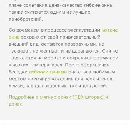
плане сочетания цена-качество гибкие окна
также считаются одним из лучших
приобретений.
Со временем в процессе эксплуатации
мягкие
окна
сохраняют свой привлекательный
внешний вид, остаются прозрачными, не
тускнеют, не желтеют и не царапаются. Они не
трескаются на морозе и сохраняют форму при
высоких температурах. После оформления
беседки
гибкими окнами
она стала любимым
местом времяпровождения для всех членов
семьи, как для взрослых, так и для детей.
Подробнее о мягких окнах (ПВХ шторах) и
ценах