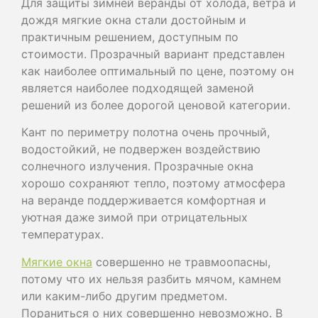
Для защиты зимней веранды от холода, ветра и
дождя мягкие окна стали достойным и
практичным решением, доступным по
стоимости. Прозрачный вариант представлен
как наиболее оптимальный по цене, поэтому он
является наиболее подходящей заменой
решений из более дорогой ценовой категории.
Кант по периметру полотна очень прочный,
водостойкий, не подвержен воздействию
солнечного излучения. Прозрачные окна
хорошо сохраняют тепло, поэтому атмосфера
на веранде поддерживается комфортная и
уютная даже зимой при отрицательных
температурах.
Мягкие окна
совершенно не травмоопасны,
потому что их нельзя разбить мячом, камнем
или каким-либо другим предметом.
Пораниться о них совершенно невозможно. В