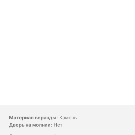
Материал веранды:
Камень
Дверь на молнии:
Нет