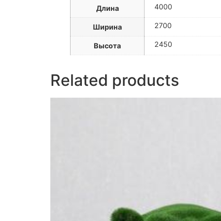
4000
Длина
2700
Ширина
2450
Высота
Related products