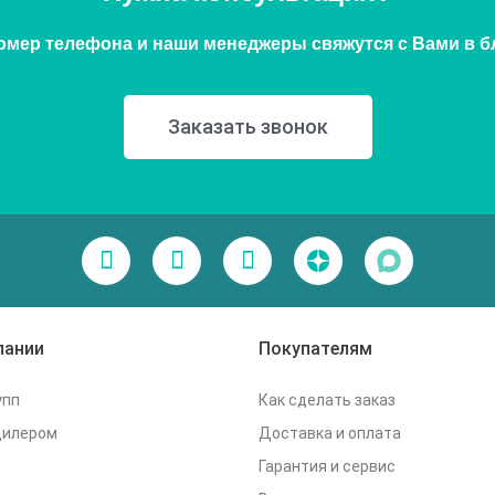
омер телефона и наши менеджеры свяжутся с Вами в 
Заказать звонок
пании
Покупателям
упп
Как сделать заказ
дилером
Доставка и оплата
Гарантия и сервис