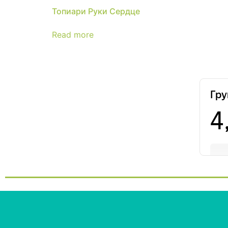
Топиари Руки Сердце
Read more