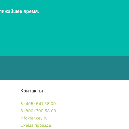
ближайшее время.
Контакты
8 (495) 641 58 09
8 (800) 700 58 09
info@ankey.ru
Схема проезда