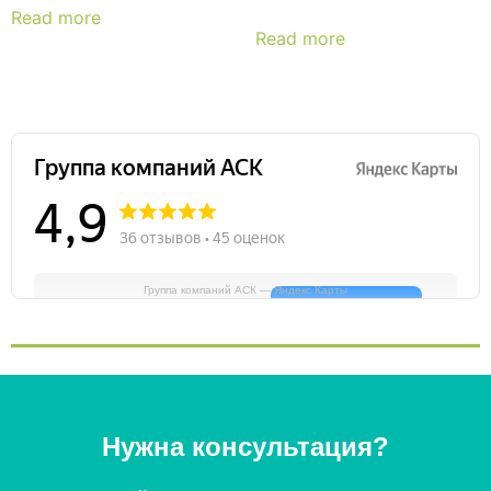
Read more
Read more
Группа компаний АСК — Яндекс Карты
Нужна консультация?