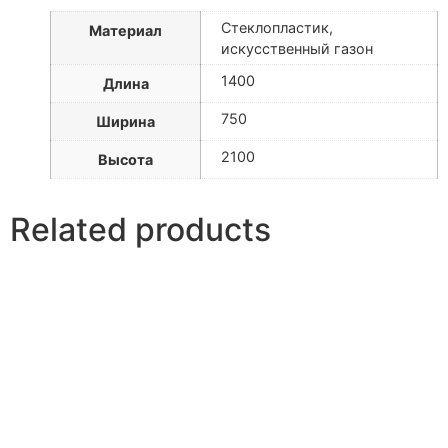
Стеклопластик,
Материал
искусственный газон
1400
Длина
750
Ширина
2100
Высота
Related products