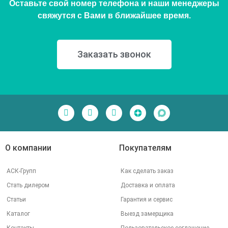
Оставьте свой номер телефона и наши менеджеры
свяжутся с Вами в ближайшее время.
Заказать звонок
О компании
Покупателям
АСК-Групп
Как сделать заказ
Стать дилером
Доставка и оплата
Статьи
Гарантия и сервис
Каталог
Выезд замерщика
Контакты
Пользовательское соглашение