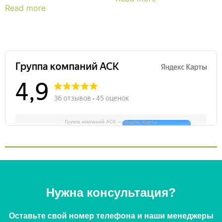
Read more
Группа компаний АСК — Яндекс Карты
Нужна консультация?
Оставьте свой номер телефона и наши менеджеры