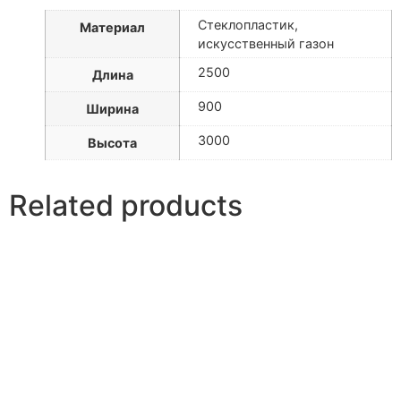
Стеклопластик,
Материал
искусственный газон
2500
Длина
900
Ширина
3000
Высота
Related products