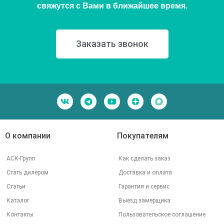
свяжутся с Вами в ближайшее время.
Заказать звонок
О компании
Покупателям
АСК-Групп
Как сделать заказ
Стать дилером
Доставка и оплата
Статьи
Гарантия и сервис
Каталог
Выезд замерщика
Контакты
Пользовательское соглашение