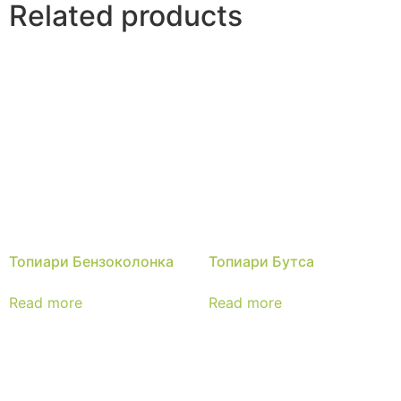
Related products
Топиари Бензоколонка
Топиари Бутса
Read more
Read more