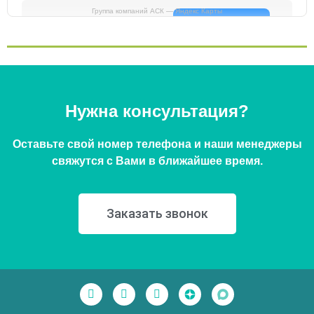
Группа компаний АСК — Яндекс Карты
Нужна консультация?
Оставьте свой номер телефона и наши менеджеры
свяжутся с Вами в ближайшее время.
Заказать звонок