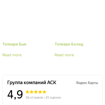
Топиари Бык
Топиари Болид
Read more
Read more