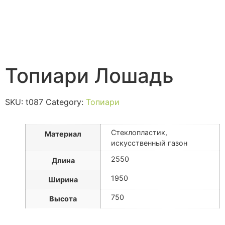
Топиари Лошадь
SKU:
t087
Category:
Топиари
Стеклопластик,
Материал
искусственный газон
2550
Длина
1950
Ширина
750
Высота