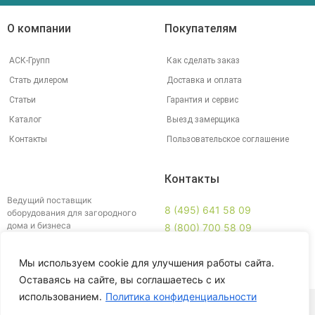
О компании
Покупателям
АСК-Групп
Как сделать заказ
Стать дилером
Доставка и оплата
Статьи
Гарантия и сервис
Каталог
Выезд замерщика
Контакты
Пользовательское соглашение
Контакты
Ведущий поставщик
8 (495) 641 58 09
оборудования для загородного
дома и бизнеса
8 (800) 700 58 09
info@ankey.ru
Мы используем cookie для улучшения работы сайта.
Схема проезда
Оставаясь на сайте, вы соглашаетесь с их
использованием.
Политика конфиденциальности
© 2003 – 2026 ООО «Группа Компаний АСК»