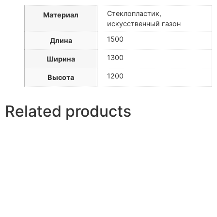
Стеклопластик,
Материал
искусственный газон
1500
Длина
1300
Ширина
1200
Высота
Related products