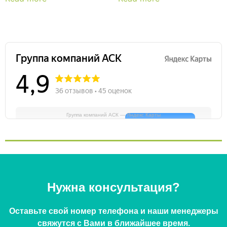
Группа компаний АСК — Яндекс Карты
Нужна консультация?
Оставьте свой номер телефона и наши менеджеры
свяжутся с Вами в ближайшее время.