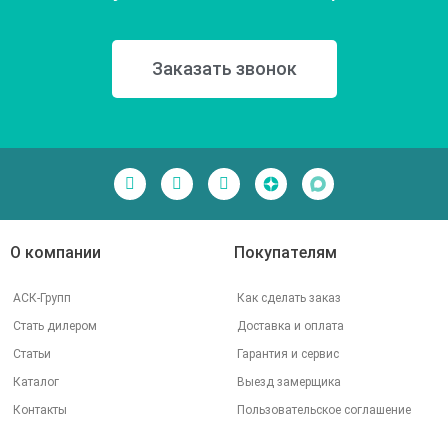
Заказать звонок
О компании
Покупателям
АСК-Групп
Как сделать заказ
Стать дилером
Доставка и оплата
Статьи
Гарантия и сервис
Каталог
Выезд замерщика
Контакты
Пользовательское соглашение