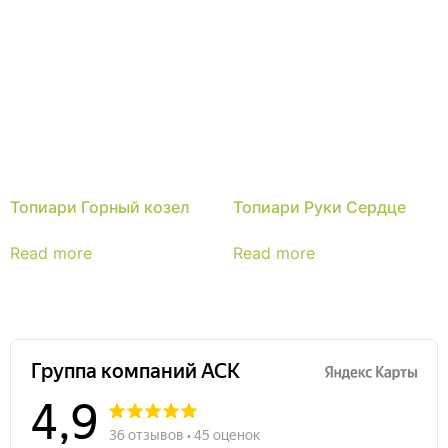
Топиари Горный козел
Топиари Руки Сердце
Read more
Read more