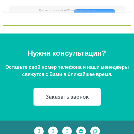
Группа компаний АСК — Яндекс Карты
Нужна консультация?
Оставьте свой номер телефона и наши менеджеры
свяжутся с Вами в ближайшее время.
Заказать звонок