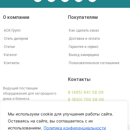
О компании
Покупателям
АСК-Групп
Как сделать заказ
Стать дилером
Доставка и оплата
Статьи
Гарантия и сервис
Каталог
Выезд замерщика
Контакты
Пользовательское соглашение
Контакты
Ведущий поставщик
8 (495) 641 58 09
оборудования для загородного
дома и бизнеса
8 (800) 700 58 09
info@ankey.ru
Мы используем cookie для улучшения работы сайта.
Схема проезда
Оставаясь на сайте, вы соглашаетесь с их
использованием.
Политика конфиденциальности