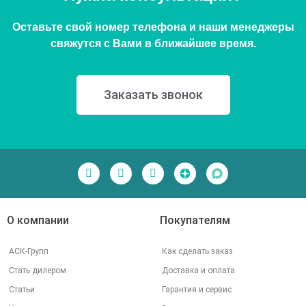
Оставьте свой номер телефона и наши менеджеры
свяжутся с Вами в ближайшее время.
Заказать звонок
О компании
Покупателям
АСК-Групп
Как сделать заказ
Стать дилером
Доставка и оплата
Статьи
Гарантия и сервис