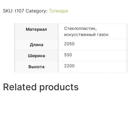
SKU:
t107
Category:
Топиари
Стеклопластик,
Материал
искусственный газон
2050
Длина
550
Ширина
2200
Высота
Related products