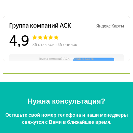
Группа компаний АСК — Яндекс Карты
Нужна консультация?
Оставьте свой номер телефона и наши менеджеры
свяжутся с Вами в ближайшее время.