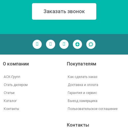
Заказать звонок
О компании
Покупателям
АСК-Групп
Как сделать заказ
Стать дилером
Доставка и оплата
Статьи
Гарантия и сервис
Каталог
Выезд замерщика
Контакты
Пользовательское соглашение
Контакты