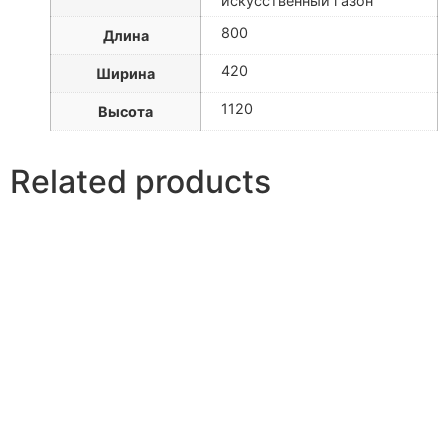
искусственный газон
800
Длина
420
Ширина
1120
Высота
Related products