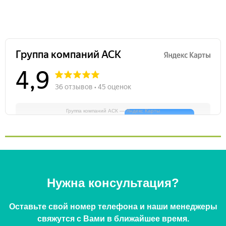
Группа компаний АСК — Яндекс Карты
Нужна консультация?
Оставьте свой номер телефона и наши менеджеры
свяжутся с Вами в ближайшее время.