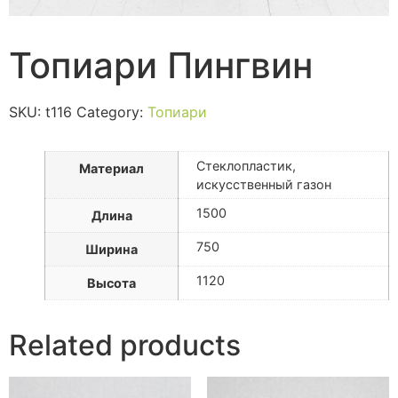
Топиари Пингвин
SKU:
t116
Category:
Топиари
Стеклопластик,
Материал
искусственный газон
1500
Длина
750
Ширина
1120
Высота
Related products