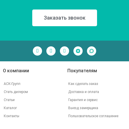
Заказать звонок
О компании
Покупателям
АСК-Групп
Как сделать заказ
Стать дилером
Доставка и оплата
Статьи
Гарантия и сервис
Каталог
Выезд замерщика
Контакты
Пользовательское соглашение