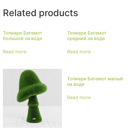
Related products
Топиари Бегемот
Топиари Бегемот
большой на воде
средний на воде
Read more
Read more
Топиари Бегемот малый
на воде
Read more