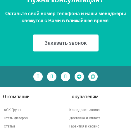
Оставьте свой номер телефона и наши менеджеры
свяжутся с Вами в ближайшее время.
Заказать звонок
О компании
Покупателям
АСК-Групп
Как сделать заказ
Стать дилером
Доставка и оплата
Статьи
Гарантия и сервис