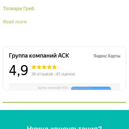
Топиари Гриб
Read more
Группа компаний АСК — Яндекс Карты
Нужна консультация?