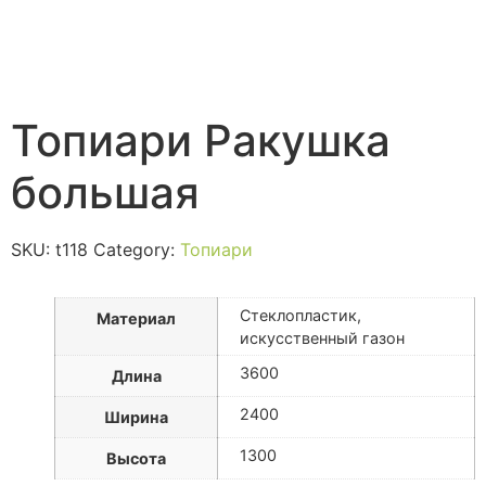
Топиари Ракушка
большая
SKU:
t118
Category:
Топиари
Стеклопластик,
Материал
искусственный газон
3600
Длина
2400
Ширина
1300
Высота