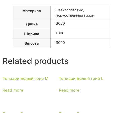
Стеклопластик,
Материал
искусственный газон
3000
Длина
1800
Ширина
3000
Высота
Related products
Топиари Белый гриб M
Топиари Белый гриб L
Read more
Read more