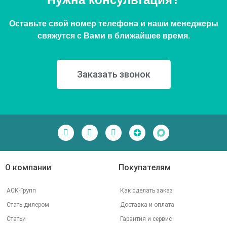
Оставьте свой номер телефона и наши менеджеры
свяжутся с Вами в ближайшее время.
Заказать звонок
О компании
Покупателям
АСК-Групп
Как сделать заказ
Стать дилером
Доставка и оплата
Статьи
Гарантия и сервис