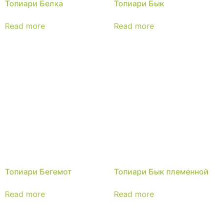
Топиари Белка
Топиари Бык
Read more
Read more
Топиари Бегемот
Топиари Бык племенной
Read more
Read more