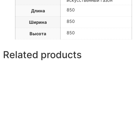
искусственный газон
850
Длина
850
Ширина
850
Высота
Related products