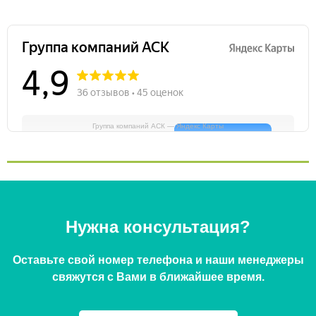
Группа компаний АСК — Яндекс Карты
Нужна консультация?
Оставьте свой номер телефона и наши менеджеры
свяжутся с Вами в ближайшее время.