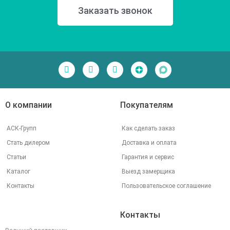
Заказать звонок
О компании
Покупателям
АСК-Групп
Как сделать заказ
Стать дилером
Доставка и оплата
Статьи
Гарантия и сервис
Каталог
Выезд замерщика
Контакты
Пользовательское соглашение
Контакты