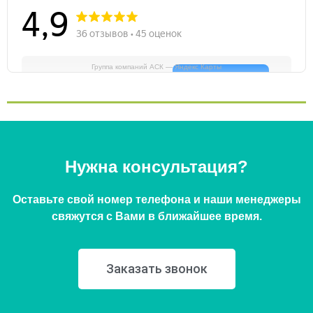
Группа компаний АСК — Яндекс Карты
Нужна консультация?
Оставьте свой номер телефона и наши менеджеры
свяжутся с Вами в ближайшее время.
Заказать звонок