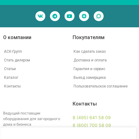
О компании
Покупателям
АСК-Групп
Как сделать заказ
Стать дилером
Доставка и оплата
Статьи
Гарантия и сервис
Каталог
Выезд замерщика
Контакты
Пользовательское соглашение
Контакты
Ведущий поставщик
8 (495) 641 58 09
оборудования для загородного
дома и бизнеса
8 (800) 700 58 09
info@ankey.ru